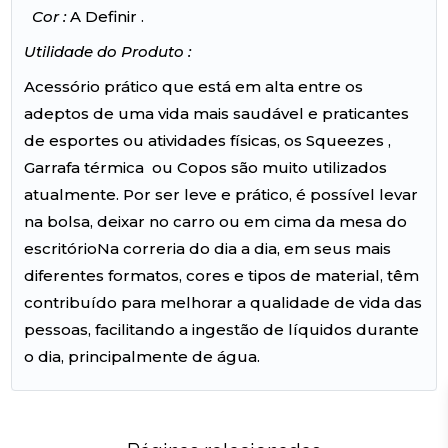
Cor :
A Definir .
Utilidade do Produto :
Acessório prático que está em alta entre os
adeptos de uma vida mais saudável e praticantes
de esportes ou atividades físicas, os Squeezes ,
Garrafa térmica ou Copos são muito utilizados
atualmente. Por ser leve e prático, é possível levar
na bolsa, deixar no carro ou em cima da mesa do
escritórioNa correria do dia a dia, em seus mais
diferentes formatos, cores e tipos de material, têm
contribuído para melhorar a qualidade de vida das
pessoas, facilitando a ingestão de líquidos durante
o dia, principalmente de água.