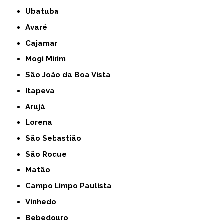
Ubatuba
Avaré
Cajamar
Mogi Mirim
São João da Boa Vista
Itapeva
Arujá
Lorena
São Sebastião
São Roque
Matão
Campo Limpo Paulista
Vinhedo
Bebedouro