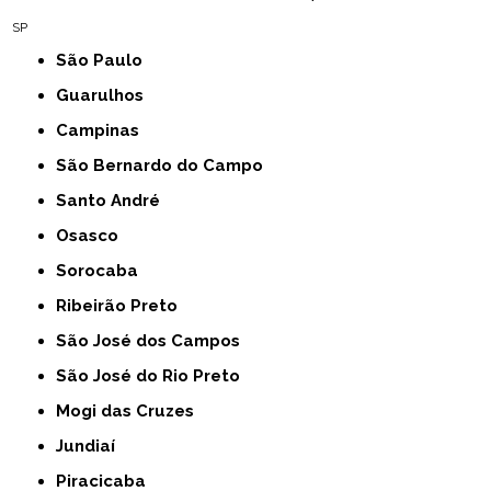
SP
São Paulo
Guarulhos
Campinas
São Bernardo do Campo
Santo André
Osasco
Sorocaba
Ribeirão Preto
São José dos Campos
São José do Rio Preto
Mogi das Cruzes
Jundiaí
Piracicaba