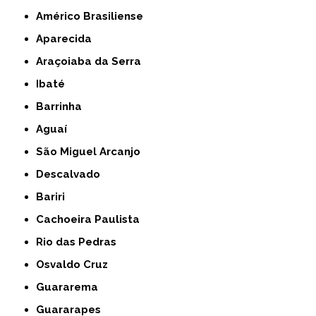
Américo Brasiliense
Aparecida
Araçoiaba da Serra
Ibaté
Barrinha
Aguaí
São Miguel Arcanjo
Descalvado
Bariri
Cachoeira Paulista
Rio das Pedras
Osvaldo Cruz
Guararema
Guararapes