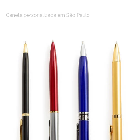
Caneta personalizada em São Paulo