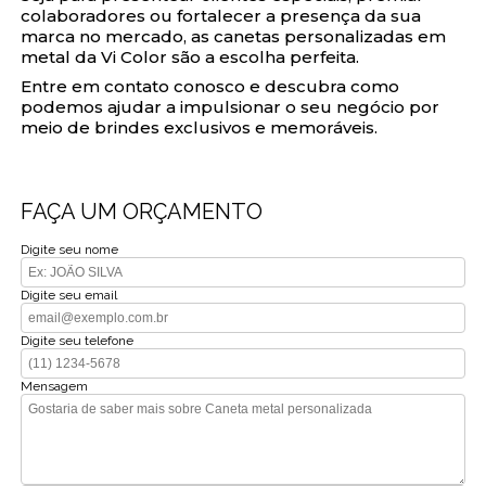
colaboradores ou fortalecer a presença da sua
marca no mercado, as canetas personalizadas em
metal da Vi Color são a escolha perfeita.
Entre em contato conosco e descubra como
podemos ajudar a impulsionar o seu negócio por
meio de brindes exclusivos e memoráveis.
FAÇA UM ORÇAMENTO
Digite seu nome
Digite seu email
Digite seu telefone
Mensagem