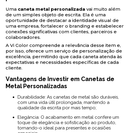
Uma
caneta metal personalizada
vai muito além
de um simples objeto de escrita. Ela é uma
oportunidade de destacar a identidade visual de
uma empresa, fortalecer o branding e estabelecer
conexões significativas com clientes, parceiros e
colaboradores.
A Vi Color compreende a relevância desse item e,
por isso, oferece um serviço de personalização de
excelência, permitindo que cada caneta atenda às
expectativas e necessidades específicas de cada
cliente.
Vantagens de Investir em Canetas de
Metal Personalizadas
Durabilidade: As canetas de metal são duráveis,
com uma vida útil prolongada, mantendo a
qualidade da escrita por mais tempo;
Elegância: O acabamento em metal confere um
toque de elegância e sofisticação ao produto,
tornando-o ideal para presentes e ocasiões