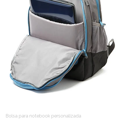
Bolsa para notebook personalizada