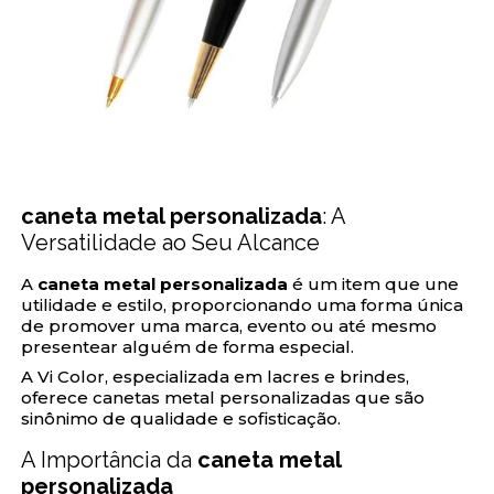
caneta metal personalizada
: A
Versatilidade ao Seu Alcance
A
caneta metal personalizada
é um item que une
utilidade e estilo, proporcionando uma forma única
de promover uma marca, evento ou até mesmo
presentear alguém de forma especial.
A Vi Color, especializada em lacres e brindes,
oferece canetas metal personalizadas que são
sinônimo de qualidade e sofisticação.
A Importância da
caneta metal
personalizada