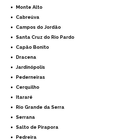
Monte Alto
Cabreúva
Campos do Jordão
Santa Cruz do Rio Pardo
Capão Bonito
Dracena
Jardinópolis
Pederneiras
Cerquilho
Itararé
Rio Grande da Serra
Serrana
Salto de Pirapora
Pedreira