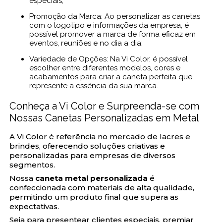
especiais;
Promoção da Marca: Ao personalizar as canetas
com o logotipo e informações da empresa, é
possível promover a marca de forma eficaz em
eventos, reuniões e no dia a dia;
Variedade de Opções: Na Vi Color, é possível
escolher entre diferentes modelos, cores e
acabamentos para criar a caneta perfeita que
represente a essência da sua marca.
Conheça a Vi Color e Surpreenda-se com
Nossas Canetas Personalizadas em Metal
A Vi Color é referência no mercado de lacres e
brindes, oferecendo soluções criativas e
personalizadas para empresas de diversos
segmentos.
Nossa
caneta metal personalizada
é
confeccionada com materiais de alta qualidade,
permitindo um produto final que supera as
expectativas.
Seja para presentear clientes especiais, premiar