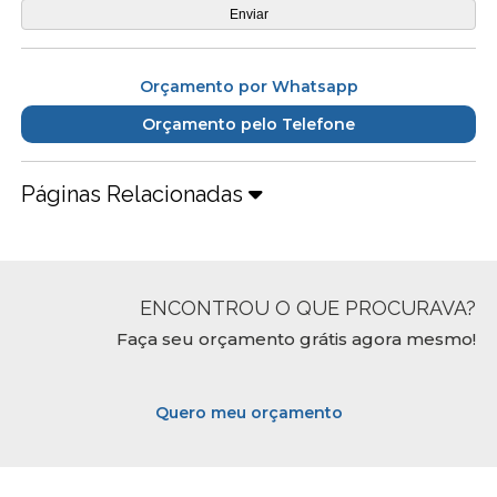
Orçamento por Whatsapp
Orçamento pelo Telefone
Páginas Relacionadas
ENCONTROU O QUE PROCURAVA?
Faça seu orçamento grátis agora mesmo!
Quero meu orçamento