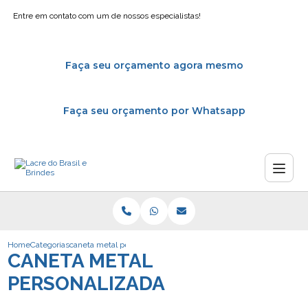
Entre em contato com um de nossos especialistas!
Faça seu orçamento agora mesmo
Faça seu orçamento por Whatsapp
Home
Categorias
caneta metal personalizada
CANETA METAL
PERSONALIZADA