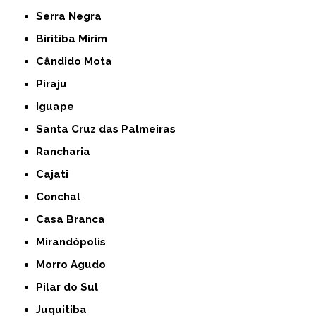
Serra Negra
Biritiba Mirim
Cândido Mota
Piraju
Iguape
Santa Cruz das Palmeiras
Rancharia
Cajati
Conchal
Casa Branca
Mirandópolis
Morro Agudo
Pilar do Sul
Juquitiba