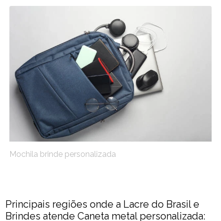
Mochila brinde personalizada
Principais regiões onde a Lacre do Brasil e
Brindes atende Caneta metal personalizada: