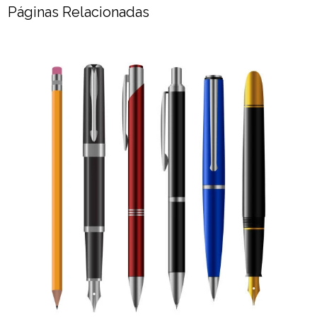
Páginas Relacionadas