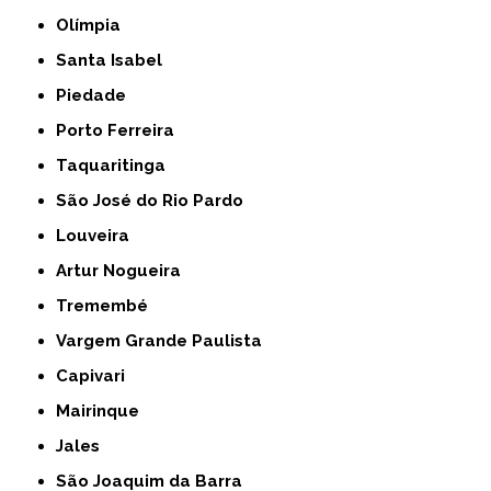
Olímpia
Santa Isabel
Piedade
Porto Ferreira
Taquaritinga
São José do Rio Pardo
Louveira
Artur Nogueira
Tremembé
Vargem Grande Paulista
Capivari
Mairinque
Jales
São Joaquim da Barra