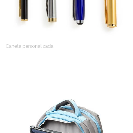
Caneta personalizada