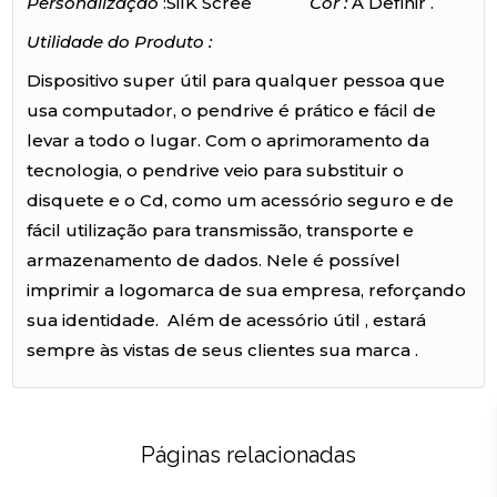
Personalização
:SilK Scree
Cor :
A Definir .
Utilidade do Produto :
Dispositivo super útil para qualquer pessoa que
usa computador, o pendrive é prático e fácil de
levar a todo o lugar. Com o aprimoramento da
tecnologia, o pendrive veio para substituir o
disquete e o Cd, como um acessório seguro e de
fácil utilização para transmissão, transporte e
armazenamento de dados. Nele é possível
imprimir a logomarca de sua empresa, reforçando
sua identidade. Além de acessório útil , estará
sempre às vistas de seus clientes sua marca .
Páginas relacionadas