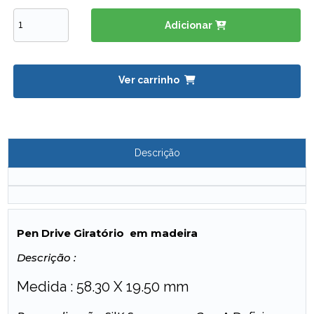
Adicionar
Ver carrinho
Descrição
Pen Drive Giratório em madeira
Descrição :
Medida : 58.30 X 19.50 mm