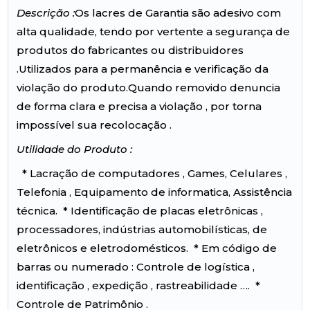
Descrição :
Os lacres de Garantia são adesivo com
alta qualidade, tendo por vertente a segurança de
produtos do fabricantes ou distribuidores
.Utilizados para a permanência e verificação da
violação do produto.Quando removido denuncia
de forma clara e precisa a violação , por torna
impossível sua recolocação .
Utilidade do Produto :
* Lacração de computadores , Games, Celulares ,
Telefonia , Equipamento de informatica, Assistência
técnica. * Identificação de placas eletrônicas ,
processadores, indústrias automobilísticas, de
eletrônicos e eletrodomésticos. * Em código de
barras ou numerado : Controle de logística ,
identificação , expedição , rastreabilidade …. *
Controle de Patrimônio .