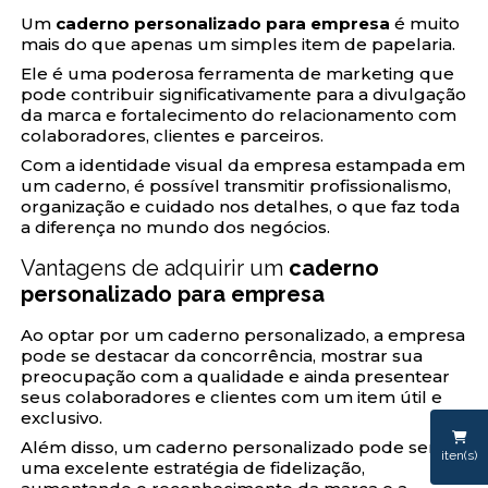
Um
caderno personalizado para empresa
é muito
mais do que apenas um simples item de papelaria.
Ele é uma poderosa ferramenta de marketing que
pode contribuir significativamente para a divulgação
da marca e fortalecimento do relacionamento com
colaboradores, clientes e parceiros.
Com a identidade visual da empresa estampada em
um caderno, é possível transmitir profissionalismo,
organização e cuidado nos detalhes, o que faz toda
a diferença no mundo dos negócios.
Vantagens de adquirir um
caderno
personalizado para empresa
Ao optar por um caderno personalizado, a empresa
pode se destacar da concorrência, mostrar sua
preocupação com a qualidade e ainda presentear
seus colaboradores e clientes com um item útil e
exclusivo.
Além disso, um caderno personalizado pode ser
iten(s)
uma excelente estratégia de fidelização,