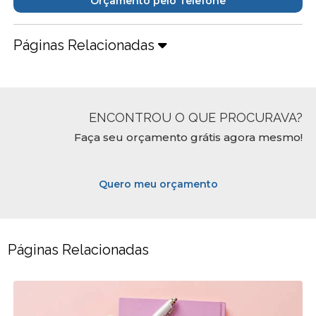
Orçamento pelo Telefone
Páginas Relacionadas
ENCONTROU O QUE PROCURAVA?
Faça seu orçamento grátis agora mesmo!
Quero meu orçamento
Páginas Relacionadas