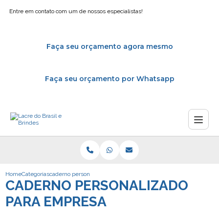
Entre em contato com um de nossos especialistas!
Faça seu orçamento agora mesmo
Faça seu orçamento por Whatsapp
Home
Categorias
caderno personalizado empresa
CADERNO PERSONALIZADO
PARA EMPRESA