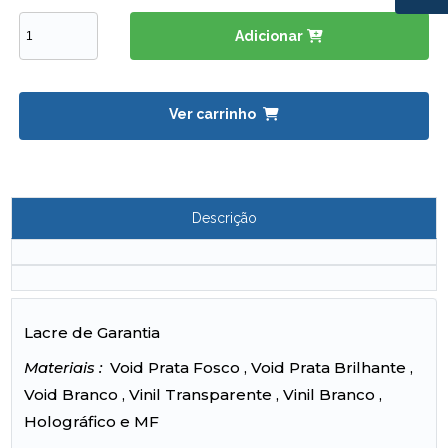
Adicionar
Ver carrinho
Descrição
Lacre de Garantia
Materiais :
Void Prata Fosco , Void Prata Brilhante ,
Void Branco , Vinil Transparente , Vinil Branco ,
Holográfico e MF