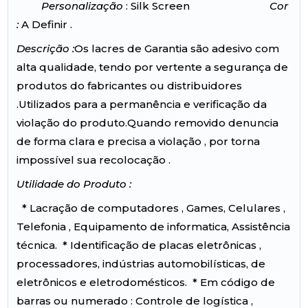
Personalização
: Silk Screen
Cor
:
A Definir .
Descrição :
Os lacres de Garantia são adesivo com
alta qualidade, tendo por vertente a segurança de
produtos do fabricantes ou distribuidores
.Utilizados para a permanência e verificação da
violação do produto.Quando removido denuncia
de forma clara e precisa a violação , por torna
impossível sua recolocação .
Utilidade do Produto :
* Lacração de computadores , Games, Celulares ,
Telefonia , Equipamento de informatica, Assistência
técnica. * Identificação de placas eletrônicas ,
processadores, indústrias automobilísticas, de
eletrônicos e eletrodomésticos. * Em código de
barras ou numerado : Controle de logística ,