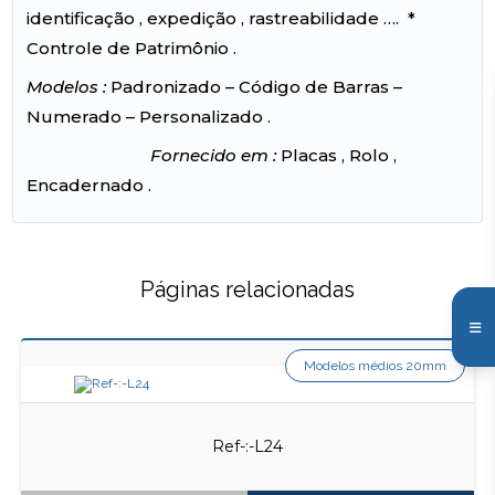
identificação , expedição , rastreabilidade …. *
Controle de Patrimônio .
Modelos :
Padronizado – Código de Barras –
Numerado – Personalizado .
Fornecido em :
Placas , Rolo ,
Encadernado .
Páginas relacionadas
Modelos médios 20mm
Ref-:-L24