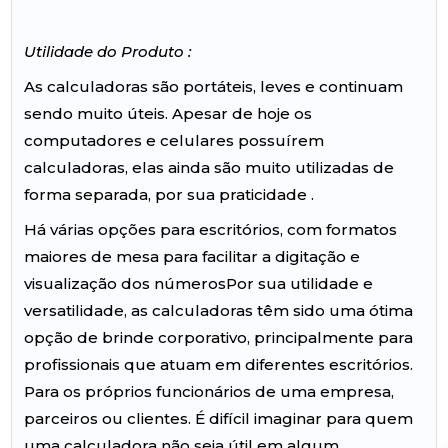
Utilidade do Produto :
As calculadoras são portáteis, leves e continuam
sendo muito úteis. Apesar de hoje os
computadores e celulares possuírem
calculadoras, elas ainda são muito utilizadas de
forma separada, por sua praticidade .
Há várias opções para escritórios, com formatos
maiores de mesa para facilitar a digitação e
visualização dos númerosPor sua utilidade e
versatilidade, as calculadoras têm sido uma ótima
opção de brinde corporativo, principalmente para
profissionais que atuam em diferentes escritórios.
Para os próprios funcionários de uma empresa,
parceiros ou clientes. É difícil imaginar para quem
uma calculadora não seja útil em algum