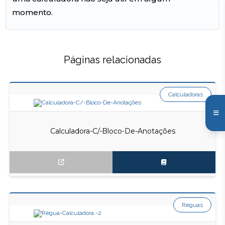
momento.
Páginas relacionadas
Calculadoras
Calculadora-C/-Bloco-De-Anotações
Reguas