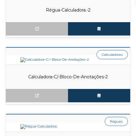
Régua-Calculadora.-2
Calculadoras
Calculadora-C/-Bloco-De-Anotações-2
Reguas