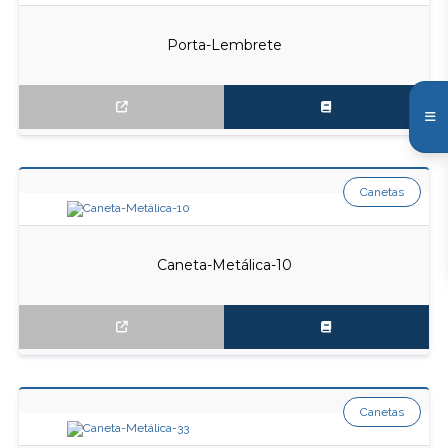
Porta-Lembrete
Canetas
Caneta-Metálica-10
Canetas