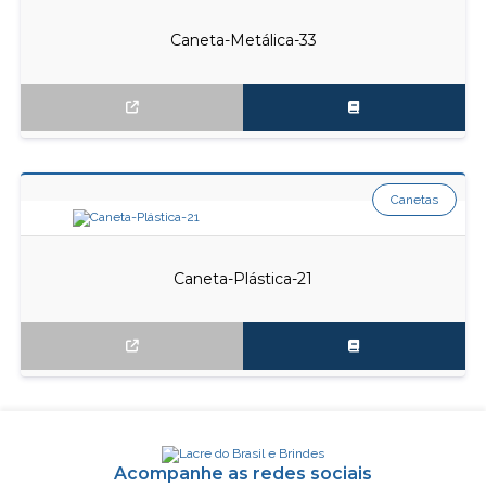
Caneta-Metálica-33
Canetas
Caneta-Plástica-21
Acompanhe as redes sociais