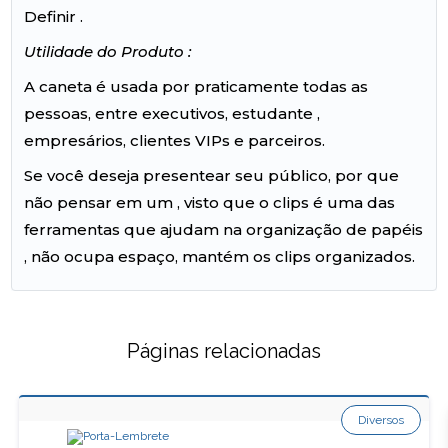
Definir .
Utilidade do Produto :
A caneta é usada por praticamente todas as
pessoas, entre executivos, estudante ,
empresários, clientes VIPs e parceiros.
Se você deseja presentear seu público, por que
não pensar em um , visto que o clips é uma das
ferramentas que ajudam na organização de papéis
, não ocupa espaço, mantém os clips organizados.
Páginas relacionadas
Diversos