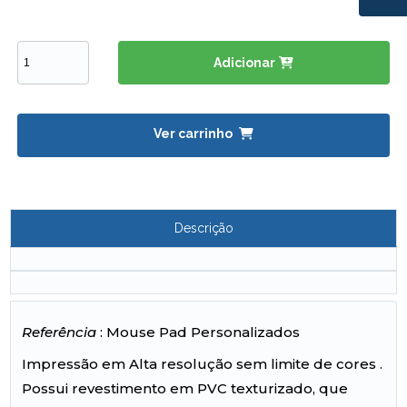
Adicionar
Ver carrinho
Descrição
Referência
: Mouse Pad Personalizados
Impressão em Alta resolução sem limite de cores .
Possui revestimento em PVC texturizado, que