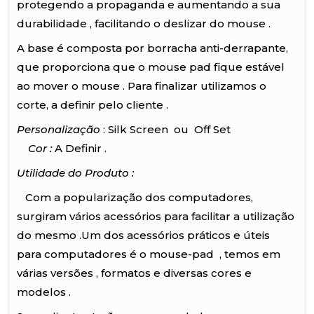
protegendo a propaganda e aumentando a sua
durabilidade , facilitando o deslizar do mouse .
A base é composta por borracha anti-derrapante,
que proporciona que o mouse pad fique estável
ao mover o mouse . Para finalizar utilizamos o
corte, a definir pelo cliente .
Personalização
: Silk Screen ou Off Set
Cor :
A Definir .
Utilidade do Produto :
Com a popularização dos computadores,
surgiram vários acessórios para facilitar a utilização
do mesmo .Um dos acessórios práticos e úteis
para computadores é o mouse-pad , temos em
várias versões , formatos e diversas cores e
modelos .