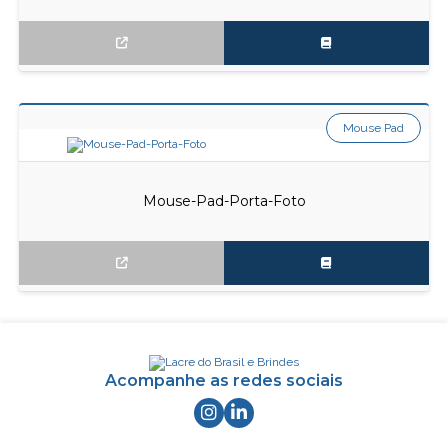
Mouse Pad
Mouse-Pad-Porta-Foto
Acompanhe as redes sociais