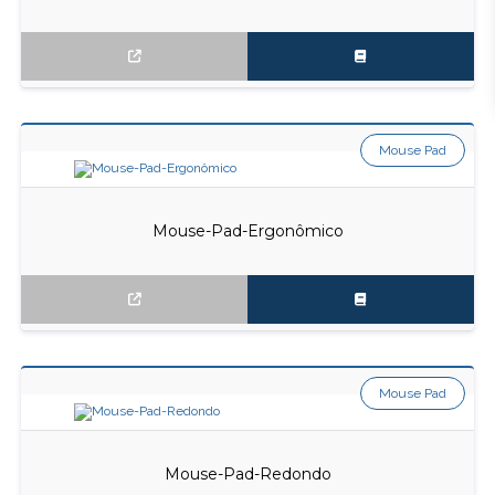
Mouse Pad
Mouse-Pad-Ergonômico
Mouse Pad
Mouse-Pad-Redondo