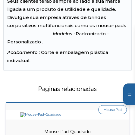
Seus clientes terão sempre ao lado a sua marca
ligada a um produto de utilidade e qualidade.
Divulgue sua empresa através de brindes
corporativos multifuncionais como os mouse-pads
.
Modelos :
Padronizado –
Personalizado .
Acabamento :
Corte e embalagem plástica
individual.
Páginas relacionadas
Mouse Pad
Mouse-Pad-Quadrado