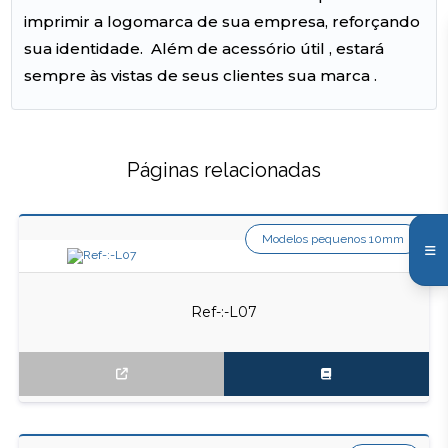
imprimir a logomarca de sua empresa, reforçando
sua identidade. Além de acessório útil , estará
sempre às vistas de seus clientes sua marca .
Páginas relacionadas
Modelos pequenos 10mm
Ref-:-L07