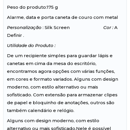
Peso do produto:175 g
Alarme, data e porta caneta de couro com metal
Personalização
: Silk Screen
Cor :
A
Definir .
Utilidade do Produto :
De um recipiente simples para guardar lápis e
canetas em cima da mesa do escritório,
encontramos agora opções com várias funções,
em cores e formato variados. Alguns com design
moderno, com estilo alternativo ou mais
sofisticado. Com extensão para armazenar clipes
de papel e bloquinho de anotações, outros são
também calendário e relógio.
Alguns com design moderno, com estilo
alternativo ou mais sofisticado.Nele é possível