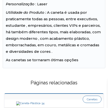
Personalização
: Laser
Utilidade do Produto :
A caneta é usada por
praticamente todas as pessoas, entre executivos,
estudante , empresários, clientes VIPs e parceiros,
há também diferentes tipos, mais elaboradas, com
design moderno , com acabamento plástico,
emborrachadas, em couro, metálicas e cromadas
e diversidades de cores .
As canetas se tornaram ótimas opções
Páginas relacionadas
Canetas