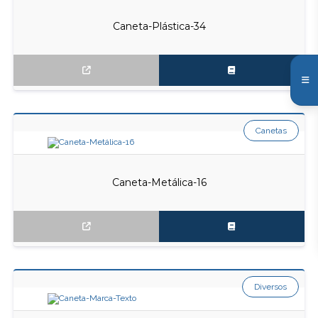
Caneta-Plástica-34
Canetas
Caneta-Metálica-16
Diversos