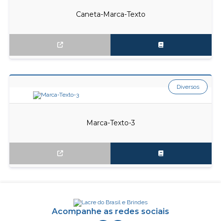
Caneta-Marca-Texto
Diversos
Marca-Texto-3
Acompanhe as redes sociais