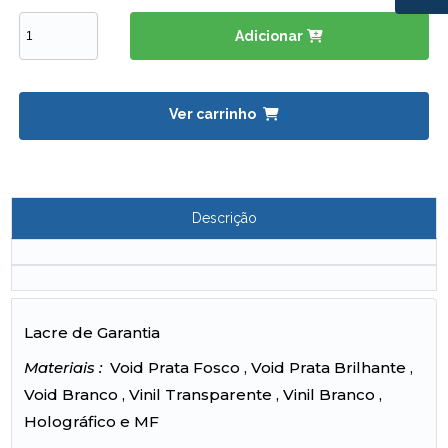
Adicionar
Ver carrinho
Descrição
Lacre de Garantia
Materiais :
Void Prata Fosco , Void Prata Brilhante ,
Void Branco , Vinil Transparente , Vinil Branco ,
Holográfico e MF