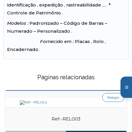
identificação , expedição , rastreabilidade …. *
Controle de Patrimônio .
Modelos :
Padronizado – Código de Barras –
Numerado – Personalizado .
Fornecido em :
Placas , Rolo ,
Encadernado .
Páginas relacionadas
Relógio
Ref-:-RELO03