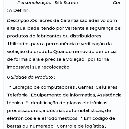
Personalização
: Silk Screen
Cor
:
A Definir .
Descrição :
Os lacres de Garantia são adesivo com
alta qualidade, tendo por vertente a segurança de
produtos do fabricantes ou distribuidores
.Utilizados para a permanência e verificação da
violação do produto.Quando removido denuncia
de forma clara e precisa a violação , por torna
impossível sua recolocação .
Utilidade do Produto :
* Lacração de computadores , Games, Celulares ,
Telefonia , Equipamento de informatica, Assistência
técnica. * Identificação de placas eletrônicas ,
processadores, indústrias automobilísticas, de
eletrônicos e eletrodomésticos. * Em código de
barras ou numerado : Controle de logística ,