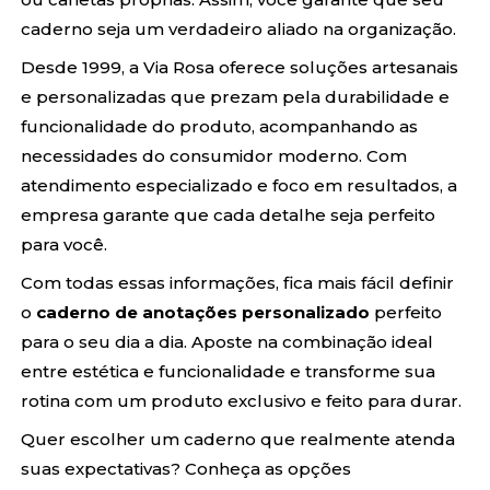
caderno seja um verdadeiro aliado na organização.
Desde 1999, a Via Rosa oferece soluções artesanais
e personalizadas que prezam pela durabilidade e
funcionalidade do produto, acompanhando as
necessidades do consumidor moderno. Com
atendimento especializado e foco em resultados, a
empresa garante que cada detalhe seja perfeito
para você.
Com todas essas informações, fica mais fácil definir
o
caderno de anotações personalizado
perfeito
para o seu dia a dia. Aposte na combinação ideal
entre estética e funcionalidade e transforme sua
rotina com um produto exclusivo e feito para durar.
Quer escolher um caderno que realmente atenda
suas expectativas? Conheça as opções