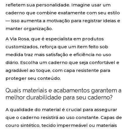
refletem sua personalidade. Imagine usar um
caderno que combine exatamente com seu estilo
— isso aumenta a motivação para registrar ideias e
manter organização.
A Via Rosa, que é especialista em produtos
customizados, reforça que um item feito sob
medida traz mais satisfação e eficiência no uso
diário. Escolha um caderno que seja confortável e
agradável ao toque, com capa resistente para
proteger seu conteúdo.
Quais materiais e acabamentos garantem a
melhor durabilidade para seu caderno?
A qualidade do material é crucial para assegurar
que o caderno resistirá ao uso constante. Capas de
couro sintético, tecido impermeável ou materiais