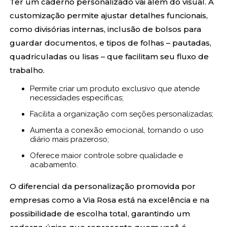
Ter um caderno personalizado vai além do visual. A
customização permite ajustar detalhes funcionais,
como divisórias internas, inclusão de bolsos para
guardar documentos, e tipos de folhas – pautadas,
quadriculadas ou lisas – que facilitam seu fluxo de
trabalho.
Permite criar um produto exclusivo que atende
necessidades específicas;
Facilita a organização com seções personalizadas;
Aumenta a conexão emocional, tornando o uso
diário mais prazeroso;
Oferece maior controle sobre qualidade e
acabamento.
O diferencial da personalização promovida por
empresas como a Via Rosa está na excelência e na
possibilidade de escolha total, garantindo um