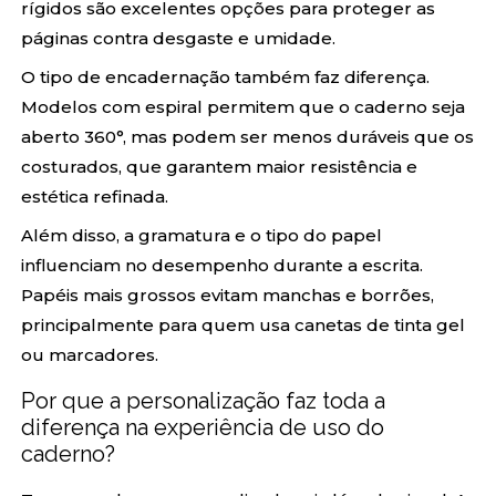
rígidos são excelentes opções para proteger as
páginas contra desgaste e umidade.
O tipo de encadernação também faz diferença.
Modelos com espiral permitem que o caderno seja
aberto 360°, mas podem ser menos duráveis que os
costurados, que garantem maior resistência e
estética refinada.
Além disso, a gramatura e o tipo do papel
influenciam no desempenho durante a escrita.
Papéis mais grossos evitam manchas e borrões,
principalmente para quem usa canetas de tinta gel
ou marcadores.
Por que a personalização faz toda a
diferença na experiência de uso do
caderno?