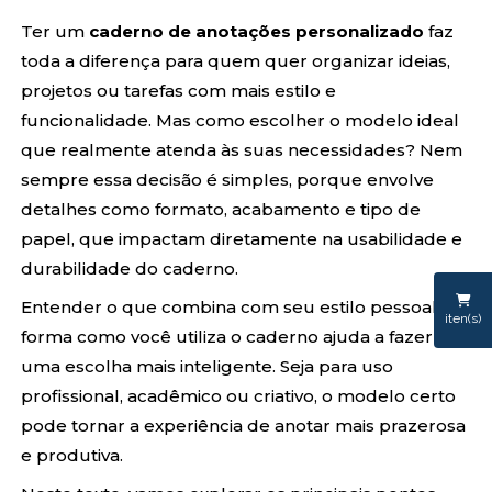
Ter um
caderno de anotações personalizado
faz
toda a diferença para quem quer organizar ideias,
projetos ou tarefas com mais estilo e
funcionalidade. Mas como escolher o modelo ideal
que realmente atenda às suas necessidades? Nem
sempre essa decisão é simples, porque envolve
detalhes como formato, acabamento e tipo de
papel, que impactam diretamente na usabilidade e
durabilidade do caderno.
Entender o que combina com seu estilo pessoal e a
iten(s)
forma como você utiliza o caderno ajuda a fazer
uma escolha mais inteligente. Seja para uso
profissional, acadêmico ou criativo, o modelo certo
pode tornar a experiência de anotar mais prazerosa
e produtiva.