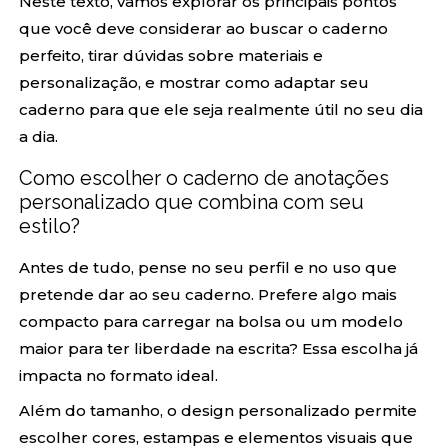
Neste texto, vamos explorar os principais pontos
que você deve considerar ao buscar o caderno
perfeito, tirar dúvidas sobre materiais e
personalização, e mostrar como adaptar seu
caderno para que ele seja realmente útil no seu dia
a dia.
Como escolher o caderno de anotações
personalizado que combina com seu
estilo?
Antes de tudo, pense no seu perfil e no uso que
pretende dar ao seu caderno. Prefere algo mais
compacto para carregar na bolsa ou um modelo
maior para ter liberdade na escrita? Essa escolha já
impacta no formato ideal.
Além do tamanho, o design personalizado permite
escolher cores, estampas e elementos visuais que