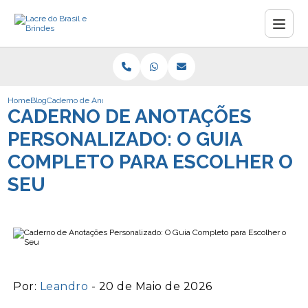
Home
Blog
Caderno de Anotações Personalizado: O Guia Completo para Escolher 
CADERNO DE ANOTAÇÕES
PERSONALIZADO: O GUIA
COMPLETO PARA ESCOLHER O
SEU
Por:
Leandro
- 20 de Maio de 2026