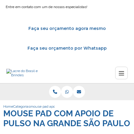
Entre em contato com um de nossos especialistas!
Faça seu orçamento agora mesmo
Faça seu orçamento por Whatsapp
Home
Categorias
mouse pad apoio pulso grande sao paulo
MOUSE PAD COM APOIO DE
PULSO NA GRANDE SÃO PAULO