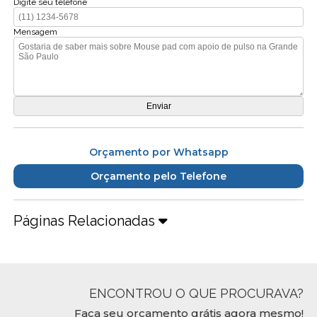
Digite seu telefone
Mensagem
Orçamento por Whatsapp
Orçamento pelo Telefone
Páginas Relacionadas
ENCONTROU O QUE PROCURAVA?
Faça seu orçamento grátis agora mesmo!