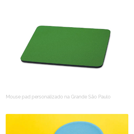
Mouse pad personalizado na Grande São Paulo