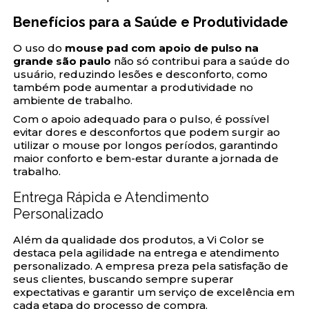
Benefícios para a Saúde e Produtividade
O uso do
mouse pad com apoio de pulso na
grande são paulo
não só contribui para a saúde do
usuário, reduzindo lesões e desconforto, como
também pode aumentar a produtividade no
ambiente de trabalho.
Com o apoio adequado para o pulso, é possível
evitar dores e desconfortos que podem surgir ao
utilizar o mouse por longos períodos, garantindo
maior conforto e bem-estar durante a jornada de
trabalho.
Entrega Rápida e Atendimento
Personalizado
Além da qualidade dos produtos, a Vi Color se
destaca pela agilidade na entrega e atendimento
personalizado. A empresa preza pela satisfação de
seus clientes, buscando sempre superar
expectativas e garantir um serviço de excelência em
cada etapa do processo de compra.