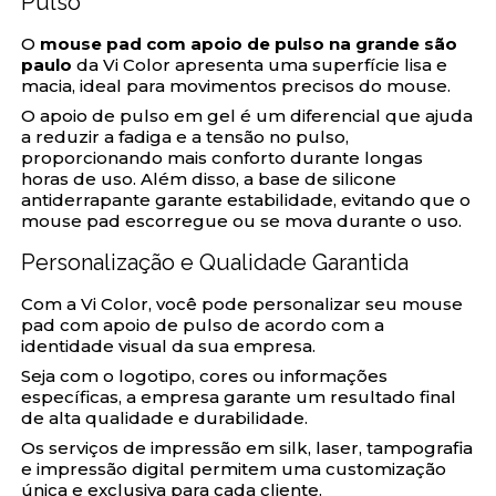
Pulso
O
mouse pad com apoio de pulso na grande são
paulo
da Vi Color apresenta uma superfície lisa e
macia, ideal para movimentos precisos do mouse.
O apoio de pulso em gel é um diferencial que ajuda
a reduzir a fadiga e a tensão no pulso,
proporcionando mais conforto durante longas
horas de uso. Além disso, a base de silicone
antiderrapante garante estabilidade, evitando que o
mouse pad escorregue ou se mova durante o uso.
Personalização e Qualidade Garantida
Com a Vi Color, você pode personalizar seu mouse
pad com apoio de pulso de acordo com a
identidade visual da sua empresa.
Seja com o logotipo, cores ou informações
específicas, a empresa garante um resultado final
de alta qualidade e durabilidade.
Os serviços de impressão em silk, laser, tampografia
e impressão digital permitem uma customização
única e exclusiva para cada cliente.