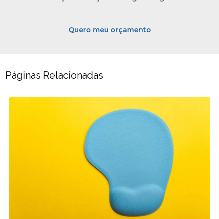
Quero meu orçamento
Páginas Relacionadas