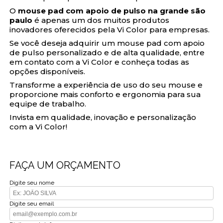
O
mouse pad com apoio de pulso na grande são
paulo
é apenas um dos muitos produtos
inovadores oferecidos pela Vi Color para empresas.
Se você deseja adquirir um mouse pad com apoio
de pulso personalizado e de alta qualidade, entre
em contato com a Vi Color e conheça todas as
opções disponíveis.
Transforme a experiência de uso do seu mouse e
proporcione mais conforto e ergonomia para sua
equipe de trabalho.
Invista em qualidade, inovação e personalização
com a Vi Color!
FAÇA UM ORÇAMENTO
Digite seu nome
Digite seu email