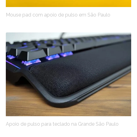
Mouse pad com apoio de pulso em São Paulo
Apoio de pulso para teclado na Grande São Paulo