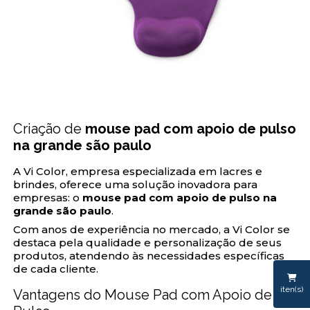
Criação de
mouse pad com apoio de pulso
na grande são paulo
A Vi Color, empresa especializada em lacres e
brindes, oferece uma solução inovadora para
empresas: o
mouse pad com apoio de pulso na
grande são paulo
.
Com anos de experiência no mercado, a Vi Color se
destaca pela qualidade e personalização de seus
produtos, atendendo às necessidades específicas
de cada cliente.
iten(s)
Vantagens do Mouse Pad com Apoio de