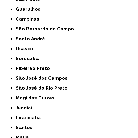
Guarulhos
Campinas
São Bernardo do Campo
Santo André
Osasco
Sorocaba
Ribeirão Preto
São José dos Campos
São José do Rio Preto
Mogi das Cruzes
Jundiaí
Piracicaba
Santos
Mauá