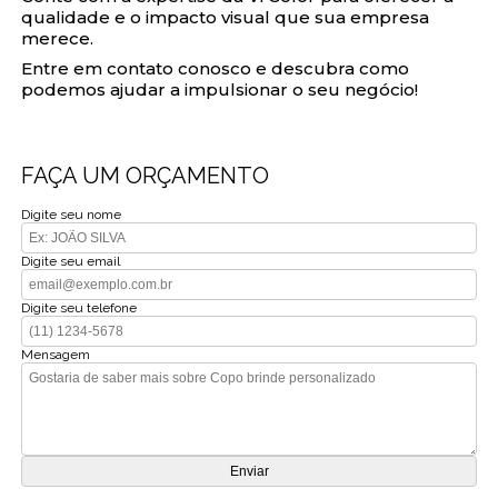
qualidade e o impacto visual que sua empresa
merece.
Entre em contato conosco e descubra como
podemos ajudar a impulsionar o seu negócio!
FAÇA UM ORÇAMENTO
Digite seu nome
Digite seu email
Digite seu telefone
Mensagem