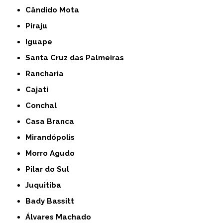
Cândido Mota
Piraju
Iguape
Santa Cruz das Palmeiras
Rancharia
Cajati
Conchal
Casa Branca
Mirandópolis
Morro Agudo
Pilar do Sul
Juquitiba
Bady Bassitt
Álvares Machado