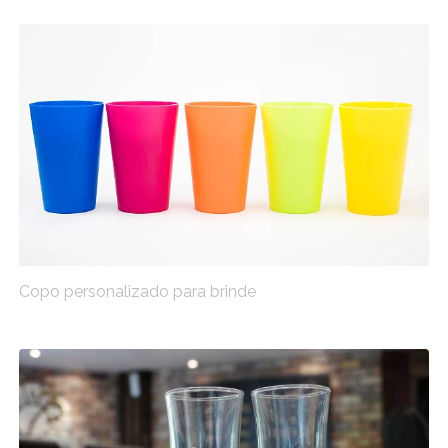
Copo personalizado para brinde