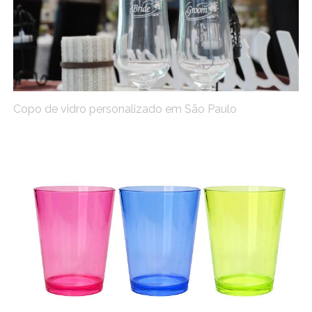
Copo de vidro personalizado em São Paulo