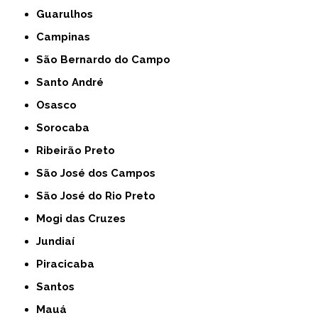
Guarulhos
Campinas
São Bernardo do Campo
Santo André
Osasco
Sorocaba
Ribeirão Preto
São José dos Campos
São José do Rio Preto
Mogi das Cruzes
Jundiaí
Piracicaba
Santos
Mauá