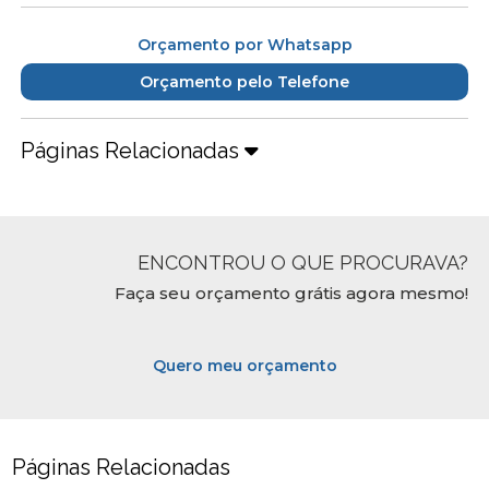
Orçamento por Whatsapp
Orçamento pelo Telefone
Páginas Relacionadas
ENCONTROU O QUE PROCURAVA?
Faça seu orçamento grátis agora mesmo!
Quero meu orçamento
Páginas Relacionadas