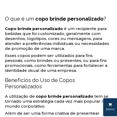
O que é um
copo brinde personalizado
?
Copo brinde personalizado
é um recipiente para
bebidas que foi customizado, geralmente com
desenhos, logotipos, cores ou mensagens, para
atender a preferências individuais ou necessidades
de promoção de uma marca.
Esses copos podem ser utilizados para fins
pessoais, como brindes ou presentes, ou para fins
promocionais, como ferramentas para fortalecer a
identidade visual de uma empresa.
Benefícios do Uso de Copos
Personalizados
A utilização de
copo brinde personalizado
tem se
tornado uma estratégia cada vez mais popular no
mundo corporativo.
iten(s)
Além de ser uma forma criativa de presentear