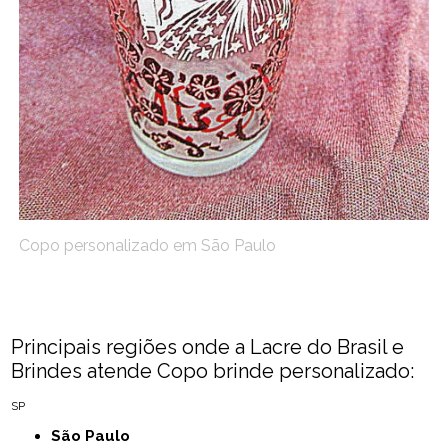
Copo personalizado em São Paulo
Principais regiões onde a Lacre do Brasil e
Brindes atende Copo brinde personalizado:
SP
São Paulo