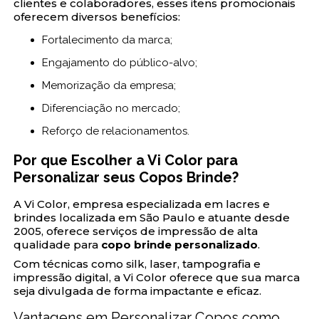
clientes e colaboradores, esses itens promocionais
oferecem diversos benefícios:
Fortalecimento da marca;
Engajamento do público-alvo;
Memorização da empresa;
Diferenciação no mercado;
Reforço de relacionamentos.
Por que Escolher a Vi Color para
Personalizar seus Copos Brinde?
A Vi Color, empresa especializada em lacres e
brindes localizada em São Paulo e atuante desde
2005, oferece serviços de impressão de alta
qualidade para
copo brinde personalizado
.
Com técnicas como silk, laser, tampografia e
impressão digital, a Vi Color oferece que sua marca
seja divulgada de forma impactante e eficaz.
Vantagens em Personalizar Copos como