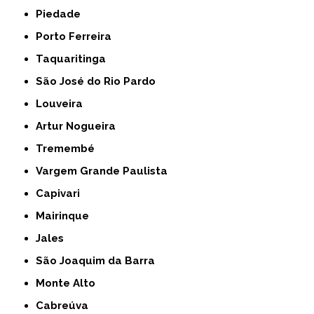
Piedade
Porto Ferreira
Taquaritinga
São José do Rio Pardo
Louveira
Artur Nogueira
Tremembé
Vargem Grande Paulista
Capivari
Mairinque
Jales
São Joaquim da Barra
Monte Alto
Cabreúva