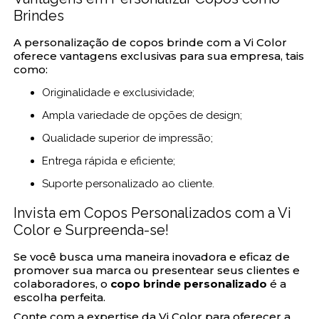
Brindes
A personalização de copos brinde com a Vi Color
oferece vantagens exclusivas para sua empresa, tais
como:
Originalidade e exclusividade;
Ampla variedade de opções de design;
Qualidade superior de impressão;
Entrega rápida e eficiente;
Suporte personalizado ao cliente.
Invista em Copos Personalizados com a Vi
Color e Surpreenda-se!
Se você busca uma maneira inovadora e eficaz de
promover sua marca ou presentear seus clientes e
colaboradores, o
copo brinde personalizado
é a
escolha perfeita.
Conte com a expertise da Vi Color para oferecer a