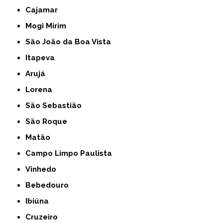
Cajamar
Mogi Mirim
São João da Boa Vista
Itapeva
Arujá
Lorena
São Sebastião
São Roque
Matão
Campo Limpo Paulista
Vinhedo
Bebedouro
Ibiúna
Cruzeiro