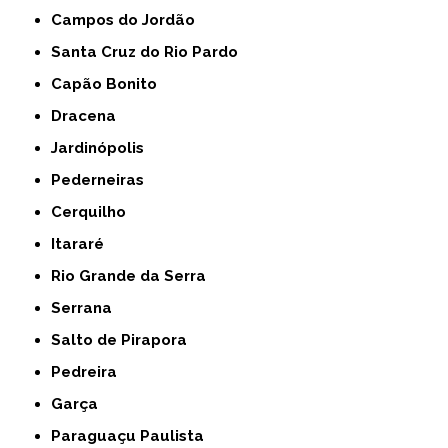
Campos do Jordão
Santa Cruz do Rio Pardo
Capão Bonito
Dracena
Jardinópolis
Pederneiras
Cerquilho
Itararé
Rio Grande da Serra
Serrana
Salto de Pirapora
Pedreira
Garça
Paraguaçu Paulista