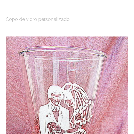
Copo de vidro personalizado