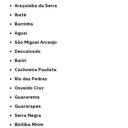
Araçoiaba da Serra
Ibaté
Barrinha
Aguaí
São Miguel Arcanjo
Descalvado
Bariri
Cachoeira Paulista
Rio das Pedras
Osvaldo Cruz
Guararema
Guararapes
Serra Negra
Biritiba Mirim