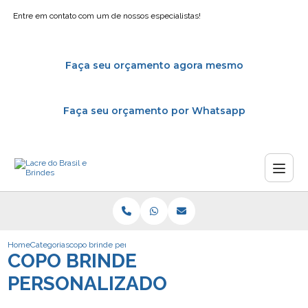
Entre em contato com um de nossos especialistas!
Faça seu orçamento agora mesmo
Faça seu orçamento por Whatsapp
Home
Categorias
copo brinde personalizado
COPO BRINDE
PERSONALIZADO