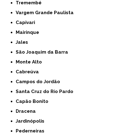
Tremembé
Vargem Grande Paulista
Capivari
Mairinque
Jales
São Joaquim da Barra
Monte Alto
Cabreúva
Campos do Jordão
Santa Cruz do Rio Pardo
Capão Bonito
Dracena
Jardinópolis
Pederneiras