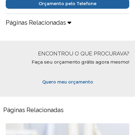
Orçamento pelo Telefone
Páginas Relacionadas
ENCONTROU O QUE PROCURAVA?
Faça seu orçamento grátis agora mesmo!
Quero meu orçamento
Páginas Relacionadas