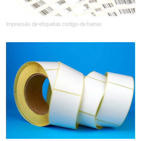
Impressão de etiquetas codigo de barras