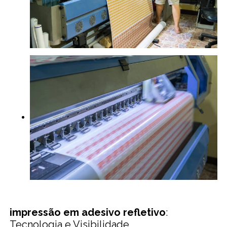
impressão em adesivo refletivo
:
Tecnologia e Visibilidade