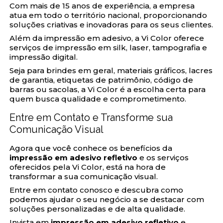
Com mais de 15 anos de experiência, a empresa
atua em todo o território nacional, proporcionando
soluções criativas e inovadoras para os seus clientes.
Além da impressão em adesivo, a Vi Color oferece
serviços de impressão em silk, laser, tampografia e
impressão digital.
Seja para brindes em geral, materiais gráficos, lacres
de garantia, etiquetas de patrimônio, código de
barras ou sacolas, a Vi Color é a escolha certa para
quem busca qualidade e comprometimento.
Entre em Contato e Transforme sua
Comunicação Visual
Agora que você conhece os benefícios da
impressão em adesivo refletivo
e os serviços
oferecidos pela Vi Color, está na hora de
transformar a sua comunicação visual.
Entre em contato conosco e descubra como
podemos ajudar o seu negócio a se destacar com
soluções personalizadas e de alta qualidade.
Invista em
impressão em adesivo refletivo
e