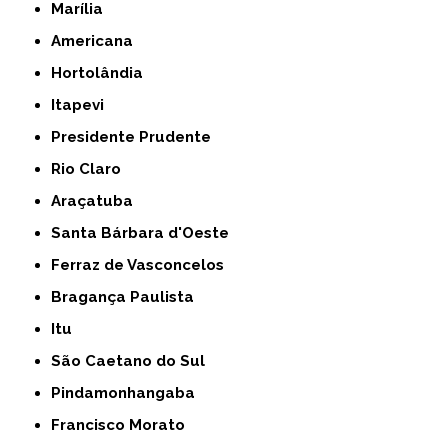
Marília
Americana
Hortolândia
Itapevi
Presidente Prudente
Rio Claro
Araçatuba
Santa Bárbara d'Oeste
Ferraz de Vasconcelos
Bragança Paulista
Itu
São Caetano do Sul
Pindamonhangaba
Francisco Morato