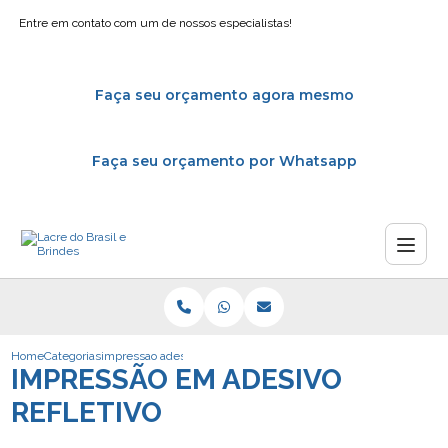
Entre em contato com um de nossos especialistas!
Faça seu orçamento agora mesmo
Faça seu orçamento por Whatsapp
Home
Categorias
impressao adesivo refletivo
IMPRESSÃO EM ADESIVO
REFLETIVO