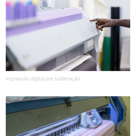
Impressão digital por sublimação