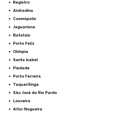
Registro
Andradina
Cosmópolis
Jaguariúna
Batatais
Porto Feliz
Olímpia
Santa Isabel
Piedade
Porto Ferreira
Taquaritinga
São José do Rio Pardo
Louveira
Artur Nogueira