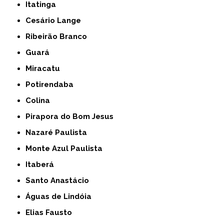
Itatinga
Cesário Lange
Ribeirão Branco
Guará
Miracatu
Potirendaba
Colina
Pirapora do Bom Jesus
Nazaré Paulista
Monte Azul Paulista
Itaberá
Santo Anastácio
Águas de Lindóia
Elias Fausto