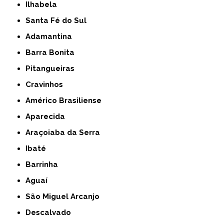
Ilhabela
Santa Fé do Sul
Adamantina
Barra Bonita
Pitangueiras
Cravinhos
Américo Brasiliense
Aparecida
Araçoiaba da Serra
Ibaté
Barrinha
Aguaí
São Miguel Arcanjo
Descalvado