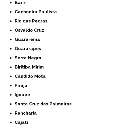
Bariri
Cachoeira Paulista
Rio das Pedras
Osvaldo Cruz
Guararema
Guararapes
Serra Negra
Biritiba Mirim
Cândido Mota
Piraju
Iguape
Santa Cruz das Palmeiras
Rancharia
Cajati