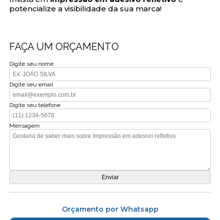
potencialize a visibilidade da sua marca!
FAÇA UM ORÇAMENTO
Digite seu nome
Digite seu email
Digite seu telefone
Mensagem
Orçamento por Whatsapp