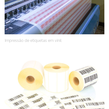
Impressão de etiquetas em vinil