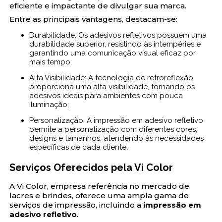
eficiente e impactante de divulgar sua marca.
Entre as principais vantagens, destacam-se:
Durabilidade: Os adesivos refletivos possuem uma
durabilidade superior, resistindo às intempéries e
garantindo uma comunicação visual eficaz por
mais tempo;
Alta Visibilidade: A tecnologia de retroreflexão
proporciona uma alta visibilidade, tornando os
adesivos ideais para ambientes com pouca
iluminação;
Personalização: A impressão em adesivo refletivo
permite a personalização com diferentes cores,
designs e tamanhos, atendendo às necessidades
específicas de cada cliente.
Serviços Oferecidos pela Vi Color
A Vi Color, empresa referência no mercado de
lacres e brindes, oferece uma ampla gama de
serviços de impressão, incluindo a
impressão em
adesivo refletivo
.