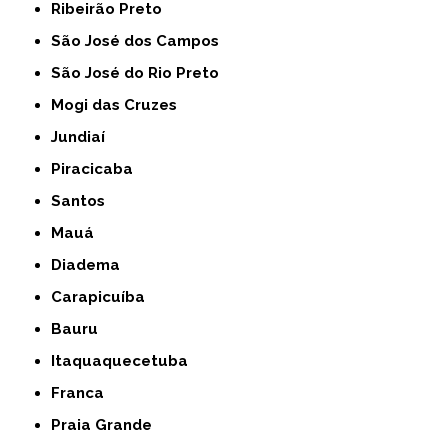
Ribeirão Preto
São José dos Campos
São José do Rio Preto
Mogi das Cruzes
Jundiaí
Piracicaba
Santos
Mauá
Diadema
Carapicuíba
Bauru
Itaquaquecetuba
Franca
Praia Grande