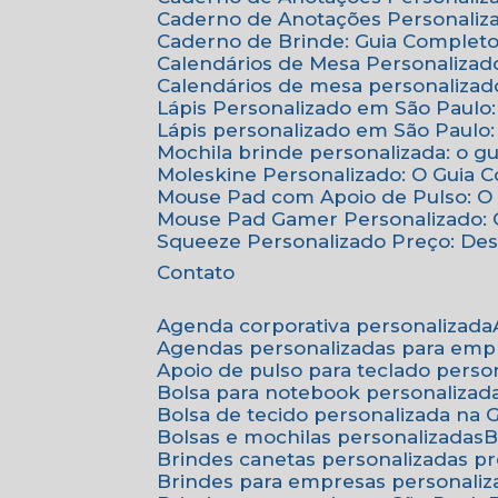
Caderno de Anotações Personaliza
Caderno de Brinde: Guia Complet
Calendários de Mesa Personalizad
Calendários de mesa personalizad
Lápis Personalizado em São Paulo
Lápis personalizado em São Paulo:
Mochila brinde personalizada: o g
Moleskine Personalizado: O Guia 
Mouse Pad com Apoio de Pulso: O 
Mouse Pad Gamer Personalizado: O
Squeeze Personalizado Preço: De
Contato
Agenda corporativa personalizada
Agendas personalizadas para emp
Apoio de pulso para teclado perso
Bolsa para notebook personalizad
Bolsa de tecido personalizada na
Bolsas e mochilas personalizadas
Brindes canetas personalizadas p
Brindes para empresas personali