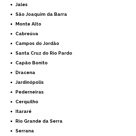
Jales
São Joaquim da Barra
Monte Alto
Cabreúva
Campos do Jordão
Santa Cruz do Rio Pardo
Capão Bonito
Dracena
Jardinópolis
Pederneiras
Cerquilho
Itararé
Rio Grande da Serra
Serrana