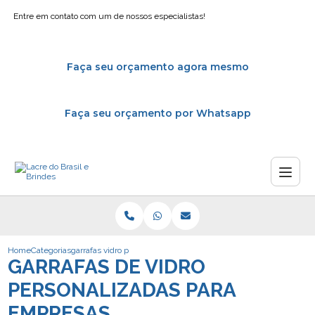
Entre em contato com um de nossos especialistas!
Faça seu orçamento agora mesmo
Faça seu orçamento por Whatsapp
Home
Categorias
garrafas vidro personalizadas empresas
GARRAFAS DE VIDRO
PERSONALIZADAS PARA
EMPRESAS