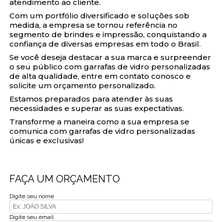
atendimento ao cliente.
Com um portfólio diversificado e soluções sob
medida, a empresa se tornou referência no
segmento de brindes e impressão, conquistando a
confiança de diversas empresas em todo o Brasil.
Se você deseja destacar a sua marca e surpreender
o seu público com garrafas de vidro personalizadas
de alta qualidade, entre em contato conosco e
solicite um orçamento personalizado.
Estamos preparados para atender às suas
necessidades e superar as suas expectativas.
Transforme a maneira como a sua empresa se
comunica com garrafas de vidro personalizadas
únicas e exclusivas!
FAÇA UM ORÇAMENTO
Digite seu nome
Digite seu email