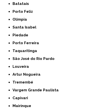
Batatais
Porto Feliz
Olímpia
Santa Isabel
Piedade
Porto Ferreira
Taquaritinga
São José do Rio Pardo
Louveira
Artur Nogueira
Tremembé
Vargem Grande Paulista
Capivari
Mairinque