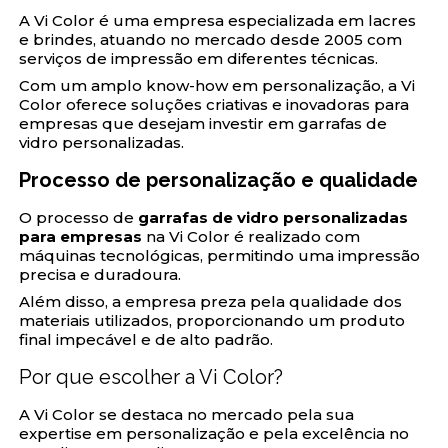
A Vi Color é uma empresa especializada em lacres
e brindes, atuando no mercado desde 2005 com
serviços de impressão em diferentes técnicas.
Com um amplo know-how em personalização, a Vi
Color oferece soluções criativas e inovadoras para
empresas que desejam investir em garrafas de
vidro personalizadas.
Processo de personalização e qualidade
O processo de
garrafas de vidro personalizadas
para empresas
na Vi Color é realizado com
máquinas tecnológicas, permitindo uma impressão
precisa e duradoura.
Além disso, a empresa preza pela qualidade dos
materiais utilizados, proporcionando um produto
final impecável e de alto padrão.
Por que escolher a Vi Color?
A Vi Color se destaca no mercado pela sua
expertise em personalização e pela excelência no