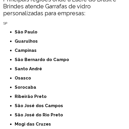
Brindes atende Garrafas de vidro
personalizadas para empresas:
SP
São Paulo
Guarulhos
Campinas
São Bernardo do Campo
Santo André
Osasco
Sorocaba
Ribeirão Preto
São José dos Campos
São José do Rio Preto
Mogi das Cruzes