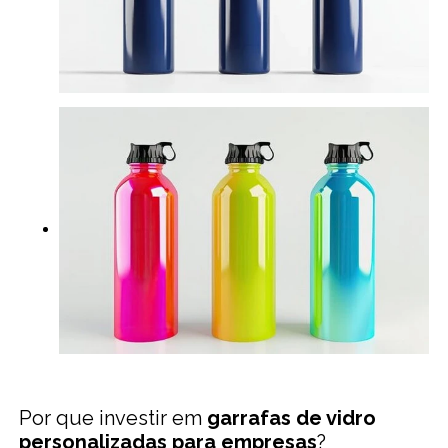
Por que investir em
garrafas de vidro
personalizadas para empresas
?