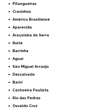
Pitangueiras
Cravinhos
Américo Brasiliense
Aparecida
Araçoiaba da Serra
Ibaté
Barrinha
Aguaí
São Miguel Arcanjo
Descalvado
Bariri
Cachoeira Paulista
Rio das Pedras
Osvaldo Cruz