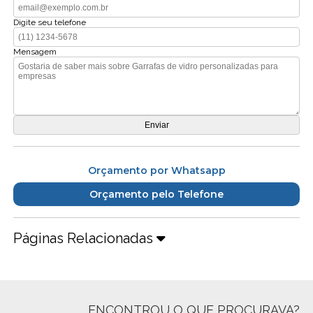
Digite seu telefone
Mensagem
Orçamento por Whatsapp
Orçamento pelo Telefone
Páginas Relacionadas
ENCONTROU O QUE PROCURAVA?