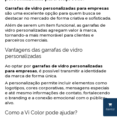
Garrafas de vidro personalizadas para empresas
são uma excelente opção para quem busca se
destacar no mercado de forma criativa e sofisticada.
Além de serem um item funcional, as garrafas de
vidro personalizadas agregam valor à marca,
tornando-a mais memorável para clientes e
parceiros comerciais.
Vantagens das garrafas de vidro
personalizadas
Ao optar por
garrafas de vidro personalizadas
para empresas
, é possível transmitir a identidade
da marca de forma única.
A personalização permite incluir elementos como
logotipos, cores corporativas, mensagens especiais
e até mesmo informações de contato, fortalecendo
o branding e a conexão emocional com o público-
alvo.
iten(s)
Como a Vi Color pode ajudar?