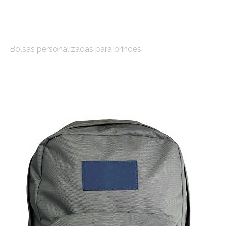
Bolsas personalizadas para brindes