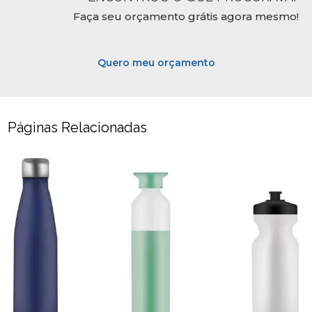
Faça seu orçamento grátis agora mesmo!
Quero meu orçamento
Páginas Relacionadas