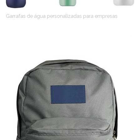
Garrafas de água personalizadas para empresas