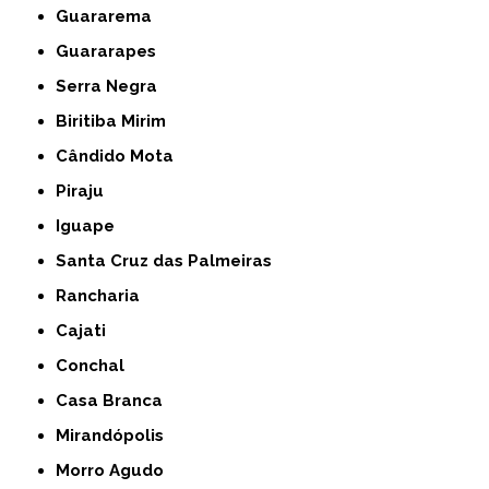
Guararema
Guararapes
Serra Negra
Biritiba Mirim
Cândido Mota
Piraju
Iguape
Santa Cruz das Palmeiras
Rancharia
Cajati
Conchal
Casa Branca
Mirandópolis
Morro Agudo