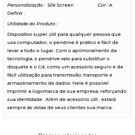
Personalização
: Silk Screen
Cor :
A
Definir .
Utilidade do Produto :
Dispositivo super útil para qualquer pessoa que
usa computador, o pendrive é prático e fácil de
levar a todo o lugar. Com o aprimoramento da
tecnologia, o pendrive veio para substituir o
disquete e o Cd, como um acessório seguro e de
fácil utilização para transmissão, transporte e
armazenamento de dados. Nele é possível
imprimir a logomarca de sua empresa, reforçando
sua identidade. Além de acessório útil , estará
sempre às vistas de seus clientes sua marca .