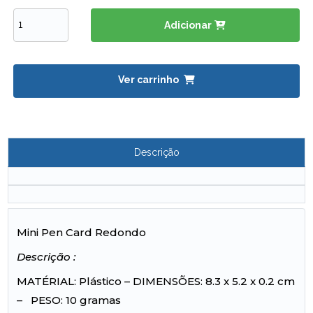
Adicionar
Ver carrinho
Descrição
Mini Pen Card Redondo
Descrição :
MATÉRIAL: Plástico – DIMENSÕES: 8.3 x 5.2 x 0.2 cm
– PESO: 10 gramas