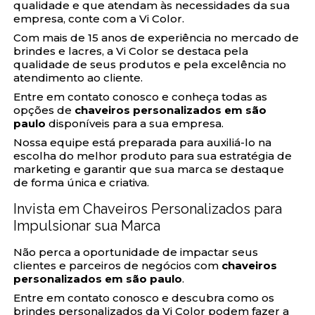
qualidade e que atendam às necessidades da sua
empresa, conte com a Vi Color.
Com mais de 15 anos de experiência no mercado de
brindes e lacres, a Vi Color se destaca pela
qualidade de seus produtos e pela excelência no
atendimento ao cliente.
Entre em contato conosco e conheça todas as
opções de
chaveiros personalizados em são
paulo
disponíveis para a sua empresa.
Nossa equipe está preparada para auxiliá-lo na
escolha do melhor produto para sua estratégia de
marketing e garantir que sua marca se destaque
de forma única e criativa.
Invista em Chaveiros Personalizados para
Impulsionar sua Marca
Não perca a oportunidade de impactar seus
clientes e parceiros de negócios com
chaveiros
personalizados em são paulo
.
Entre em contato conosco e descubra como os
brindes personalizados da Vi Color podem fazer a