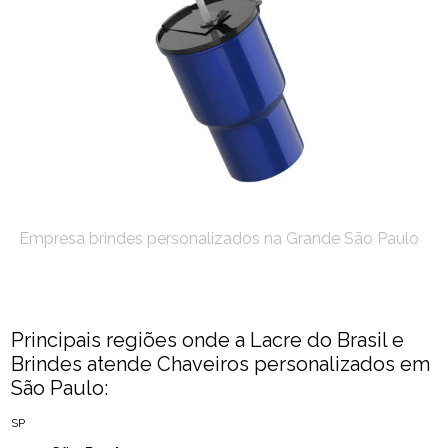
Empresa brindes personalizados na Grande São Paulo
Principais regiões onde a Lacre do Brasil e
Brindes atende Chaveiros personalizados em
São Paulo:
SP