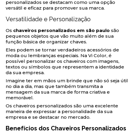
personalizados se destacam como uma opção
versátil e eficaz para promover sua marca.
Versatilidade e Personalização
Os
chaveiros personalizados em são paulo
são
pequenos objetos que vão muito além de sua
função básica de organizar chaves.
Eles podem se tornar verdadeiros acessórios de
moda ou lembranças especiais. Na Vi Color, é
possível personalizar os chaveiros com imagens,
textos ou símbolos que representem a identidade
da sua empresa.
Imagine ter em mãos um brinde que não só seja útil
no dia a dia, mas que também transmita a
mensagem da sua marca de forma criativa e
memorável.
Os chaveiros personalizados são uma excelente
maneira de expressar a personalidade da sua
empresa e se destacar no mercado.
Benefícios dos Chaveiros Personalizados