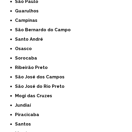
São Paulo
Guarulhos
Campinas
São Bernardo do Campo
Santo André
Osasco
Sorocaba
Ribeirão Preto
São José dos Campos
São José do Rio Preto
Mogi das Cruzes
Jundiaí
Piracicaba
Santos