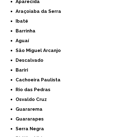
Aparecida
Araçoiaba da Serra
Ibaté
Barrinha
Aguaí
São Miguel Arcanjo
Descalvado
Bariri
Cachoeira Paulista
Rio das Pedras
Osvaldo Cruz
Guararema
Guararapes
Serra Negra