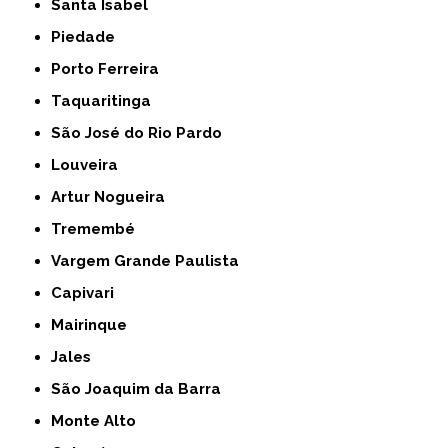
Santa Isabel
Piedade
Porto Ferreira
Taquaritinga
São José do Rio Pardo
Louveira
Artur Nogueira
Tremembé
Vargem Grande Paulista
Capivari
Mairinque
Jales
São Joaquim da Barra
Monte Alto