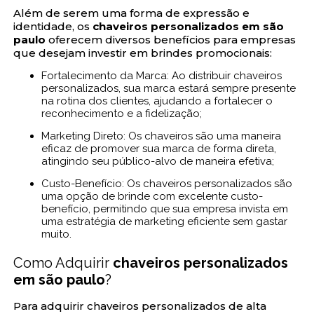
Além de serem uma forma de expressão e
identidade, os
chaveiros personalizados em são
paulo
oferecem diversos benefícios para empresas
que desejam investir em brindes promocionais:
Fortalecimento da Marca: Ao distribuir chaveiros
personalizados, sua marca estará sempre presente
na rotina dos clientes, ajudando a fortalecer o
reconhecimento e a fidelização;
Marketing Direto: Os chaveiros são uma maneira
eficaz de promover sua marca de forma direta,
atingindo seu público-alvo de maneira efetiva;
Custo-Benefício: Os chaveiros personalizados são
uma opção de brinde com excelente custo-
benefício, permitindo que sua empresa invista em
uma estratégia de marketing eficiente sem gastar
muito.
Como Adquirir
chaveiros personalizados
em são paulo
?
Para adquirir chaveiros personalizados de alta