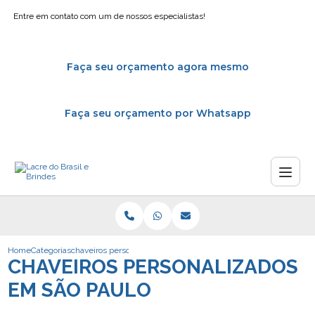
Entre em contato com um de nossos especialistas!
Faça seu orçamento agora mesmo
Faça seu orçamento por Whatsapp
Home
Categorias
chaveiros personalizados sao paulo
CHAVEIROS PERSONALIZADOS
EM SÃO PAULO