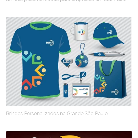
Brindes Personalizados na Grande São Paulo