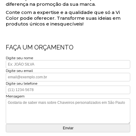
diferença na promoção da sua marca.
Conte com a expertise e a qualidade que só a Vi
Color pode oferecer. Transforme suas ideias em
produtos únicos e inesquecíveis!
FAÇA UM ORÇAMENTO
Digite seu nome
Digite seu email
Digite seu telefone
Mensagem