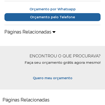
Orçamento por Whatsapp
Orçamento pelo Telefone
Páginas Relacionadas
ENCONTROU O QUE PROCURAVA?
Faça seu orçamento grátis agora mesmo!
Quero meu orçamento
Páginas Relacionadas