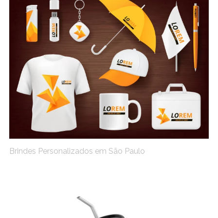
Brindes Personalizados em São Paulo