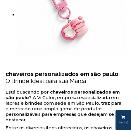
chaveiros personalizados em são paulo
:
O Brinde Ideal para sua Marca
Está buscando por
chaveiros personalizados em
são paulo
? A Vi Color, empresa especializada em
lacres e brindes com sede em São Paulo, traz para
o mercado uma ampla gama de produtos
personalizáveis para empresas que desejam se
destacar.
iten(s)
Entre os diversos itens oferecidos, os chaveiros