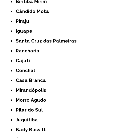
Biritiba Mirim
Cândido Mota
Piraju
Iguape
Santa Cruz das Palmeiras
Rancharia
Cajati
Conchal
Casa Branca
Mirandópolis
Morro Agudo
Pilar do Sul
Juquitiba
Bady Bassitt