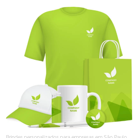
Brindes personalizados para empresas em São Paulo