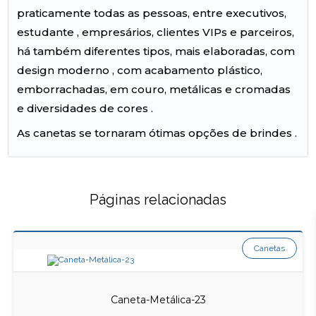
praticamente todas as pessoas, entre executivos,
estudante , empresários, clientes VIPs e parceiros,
há também diferentes tipos, mais elaboradas, com
design moderno , com acabamento plástico,
emborrachadas, em couro, metálicas e cromadas
e diversidades de cores .
As canetas se tornaram ótimas opções de brindes .
Páginas relacionadas
Canetas
Caneta-Metálica-23