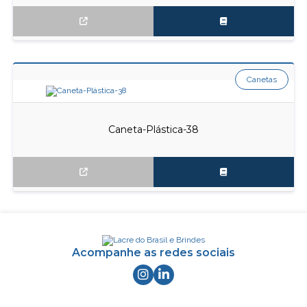
Canetas
Caneta-Plástica-38
Acompanhe as redes sociais