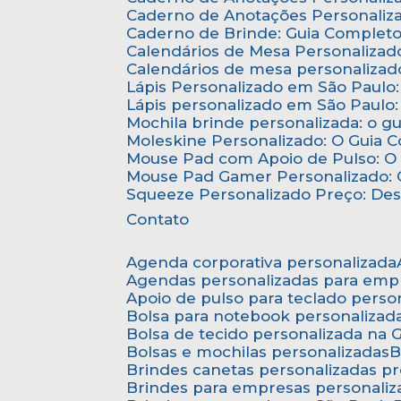
Caderno de Anotações Personaliza
Caderno de Brinde: Guia Complet
Calendários de Mesa Personalizad
Calendários de mesa personalizad
Lápis Personalizado em São Paulo
Lápis personalizado em São Paulo:
Mochila brinde personalizada: o g
Moleskine Personalizado: O Guia 
Mouse Pad com Apoio de Pulso: O 
Mouse Pad Gamer Personalizado: O
Squeeze Personalizado Preço: De
Contato
Agenda corporativa personalizada
Agendas personalizadas para emp
Apoio de pulso para teclado perso
Bolsa para notebook personalizad
Bolsa de tecido personalizada na
Bolsas e mochilas personalizadas
Brindes canetas personalizadas p
Brindes para empresas personali