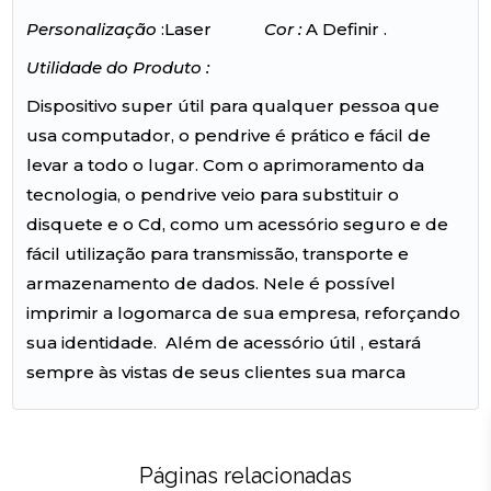
Personalização
:Laser
Cor :
A Definir .
Utilidade do Produto :
Dispositivo super útil para qualquer pessoa que
usa computador, o pendrive é prático e fácil de
levar a todo o lugar. Com o aprimoramento da
tecnologia, o pendrive veio para substituir o
disquete e o Cd, como um acessório seguro e de
fácil utilização para transmissão, transporte e
armazenamento de dados. Nele é possível
imprimir a logomarca de sua empresa, reforçando
sua identidade. Além de acessório útil , estará
sempre às vistas de seus clientes sua marca
Páginas relacionadas