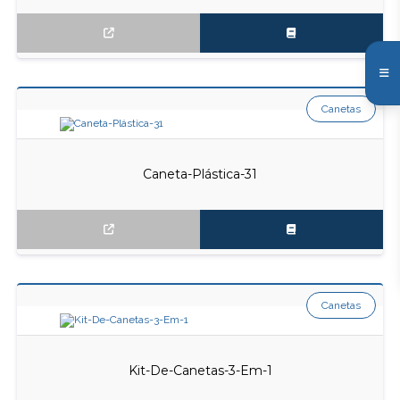
Canetas
Caneta-Plástica-31
Canetas
Kit-De-Canetas-3-Em-1