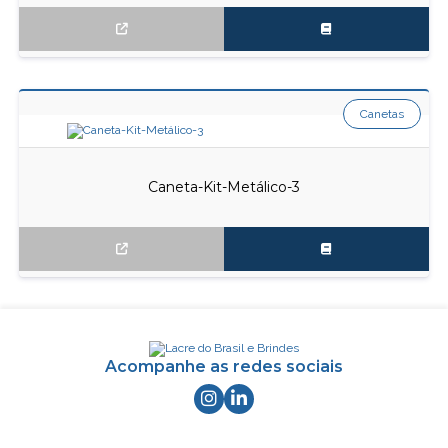
Canetas
Caneta-Kit-Metálico-3
Acompanhe as redes sociais