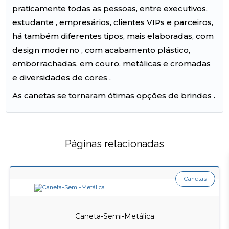
praticamente todas as pessoas, entre executivos,
estudante , empresários, clientes VIPs e parceiros,
há também diferentes tipos, mais elaboradas, com
design moderno , com acabamento plástico,
emborrachadas, em couro, metálicas e cromadas
e diversidades de cores .
As canetas se tornaram ótimas opções de brindes .
Páginas relacionadas
Canetas
Caneta-Semi-Metálica