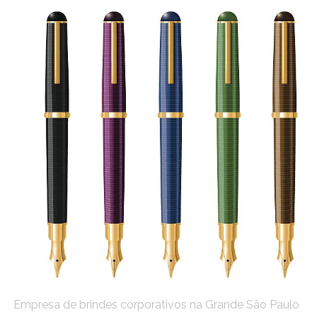
Empresa de brindes corporativos na Grande São Paulo