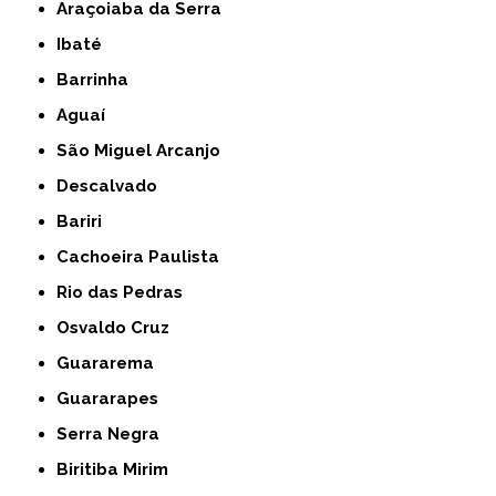
Araçoiaba da Serra
Ibaté
Barrinha
Aguaí
São Miguel Arcanjo
Descalvado
Bariri
Cachoeira Paulista
Rio das Pedras
Osvaldo Cruz
Guararema
Guararapes
Serra Negra
Biritiba Mirim