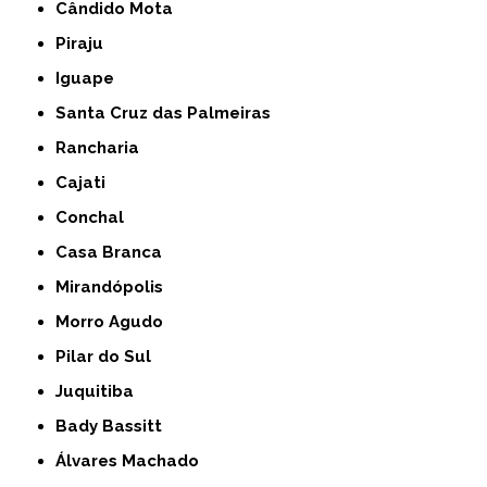
Cândido Mota
Piraju
Iguape
Santa Cruz das Palmeiras
Rancharia
Cajati
Conchal
Casa Branca
Mirandópolis
Morro Agudo
Pilar do Sul
Juquitiba
Bady Bassitt
Álvares Machado