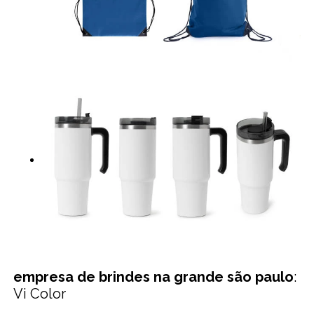
empresa de brindes na grande são paulo
:
Vi Color