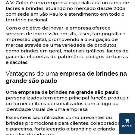
A Vi Color é uma empresa especializada no ramo de
lacres e brindes, atuando no mercado desde 2005
com sede em São Paulo e atendimento em todo o
território nacional.
Com o objetivo de inovar, a empresa oferece
serviços de impressão em silk, laser, tampografia e
impressão digital, promovendo a divulgação de
marcas através de uma variedade de produtos,
como brindes em geral, materiais gráficos, lacres de
garantia, etiquetas de patrimônio, códigos de barras
e sacolas.
Vantagens de uma
empresa de brindes na
grande são paulo
Uma
empresa de brindes na grande são paulo
personalizados tem como principal função produzir
ou fornecer itens personalizados com a logo ou
identidade visual de uma empresa.
Esses itens são utilizados como presentes ou
brindes promocionais para clientes, colaboradores
iten(s)
e parceiros, fortalecendo o branding e criando
vínculos duradouros.