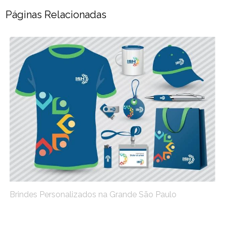
Páginas Relacionadas
Brindes Personalizados na Grande São Paulo