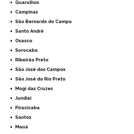
Guarulhos
Campinas
São Bernardo do Campo
Santo André
Osasco
Sorocaba
Ribeirão Preto
São José dos Campos
São José do Rio Preto
Mogi das Cruzes
Jundiaí
Piracicaba
Santos
Mauá