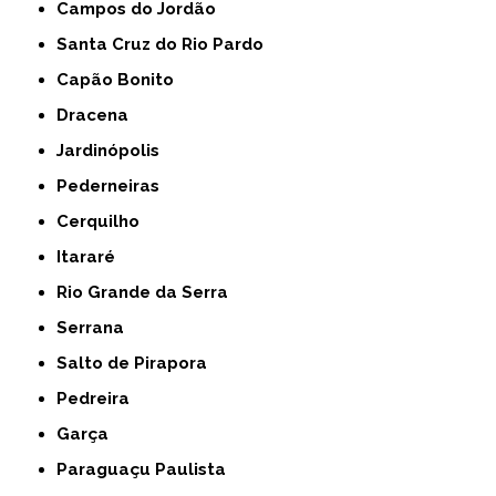
Campos do Jordão
Santa Cruz do Rio Pardo
Capão Bonito
Dracena
Jardinópolis
Pederneiras
Cerquilho
Itararé
Rio Grande da Serra
Serrana
Salto de Pirapora
Pedreira
Garça
Paraguaçu Paulista