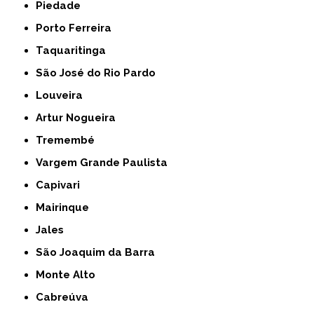
Piedade
Porto Ferreira
Taquaritinga
São José do Rio Pardo
Louveira
Artur Nogueira
Tremembé
Vargem Grande Paulista
Capivari
Mairinque
Jales
São Joaquim da Barra
Monte Alto
Cabreúva