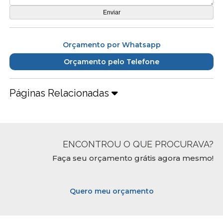
Orçamento por Whatsapp
Orçamento pelo Telefone
Páginas Relacionadas
ENCONTROU O QUE PROCURAVA?
Faça seu orçamento grátis agora mesmo!
Quero meu orçamento