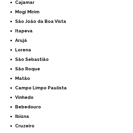
Cajamar
Mogi Mirim
São João da Boa Vista
Itapeva
Arujá
Lorena
São Sebastião
São Roque
Matão
Campo Limpo Paulista
Vinhedo
Bebedouro
Ibiúna
Cruzeiro