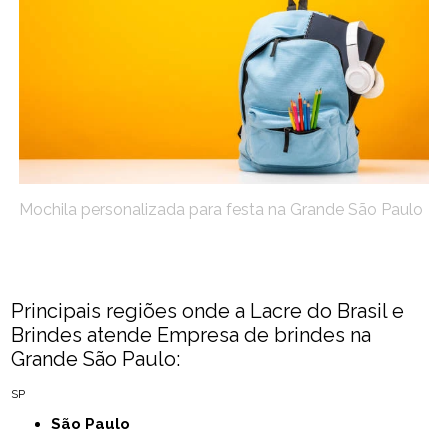
Mochila personalizada para festa na Grande São Paulo
Principais regiões onde a Lacre do Brasil e
Brindes atende Empresa de brindes na
Grande São Paulo:
SP
São Paulo