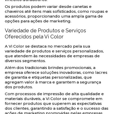
Os produtos podem variar desde canetas e
chaveiros até itens mais sofisticados, como roupas e
acessórios, proporcionando uma ampla gama de
opções para ações de marketing.
Variedade de Produtos e Serviços
Oferecidos pela Vi Color
A Vi Color se destaca no mercado pela sua
variedade de produtos e serviços personalizados,
que atendem às necessidades de empresas de
diversos segmentos.
Além dos tradicionais brindes promocionais, a
empresa oferece soluções inovadoras, como lacres
de garantia e etiquetas personalizadas, que
agregam valor à marca e garantem a segurança
dos produtos.
Com processos de impressão de alta qualidade e
materiais duráveis, a Vi Color se compromete em
fornecer produtos que superem as expectativas
dos clientes, garantindo a satisfação e o sucesso das
ações de marketing promovidas pelas empresas.