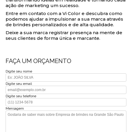
ação de marketing um sucesso.
Entre em contato com a Vi Color e descubra como
podemos ajudar a impulsionar a sua marca através
de brindes personalizados e de alta qualidade.
Deixe a sua marca registrar presença na mente de
seus clientes de forma única e marcante.
FAÇA UM ORÇAMENTO
Digite seu nome
Digite seu email
Digite seu telefone
Mensagem