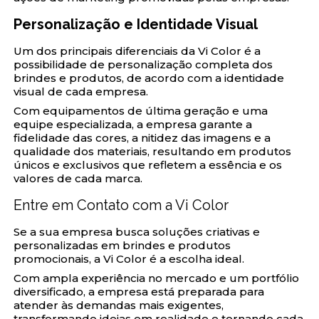
Personalização e Identidade Visual
Um dos principais diferenciais da Vi Color é a
possibilidade de personalização completa dos
brindes e produtos, de acordo com a identidade
visual de cada empresa.
Com equipamentos de última geração e uma
equipe especializada, a empresa garante a
fidelidade das cores, a nitidez das imagens e a
qualidade dos materiais, resultando em produtos
únicos e exclusivos que refletem a essência e os
valores de cada marca.
Entre em Contato com a Vi Color
Se a sua empresa busca soluções criativas e
personalizadas em brindes e produtos
promocionais, a Vi Color é a escolha ideal.
Com ampla experiência no mercado e um portfólio
diversificado, a empresa está preparada para
atender às demandas mais exigentes,
transformando ideias em realidade e tornando cada