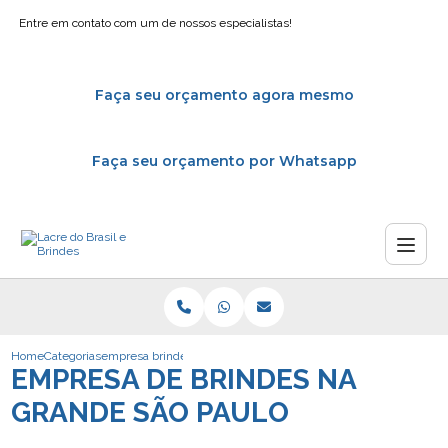
Entre em contato com um de nossos especialistas!
Faça seu orçamento agora mesmo
Faça seu orçamento por Whatsapp
Home
Categorias
empresa brindes grande sao paulo
EMPRESA DE BRINDES NA
GRANDE SÃO PAULO