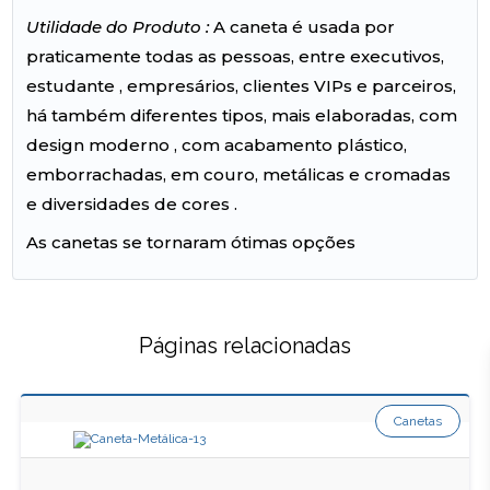
Utilidade do Produto :
A caneta é usada por
praticamente todas as pessoas, entre executivos,
estudante , empresários, clientes VIPs e parceiros,
há também diferentes tipos, mais elaboradas, com
design moderno , com acabamento plástico,
emborrachadas, em couro, metálicas e cromadas
e diversidades de cores .
As canetas se tornaram ótimas opções
Páginas relacionadas
Canetas