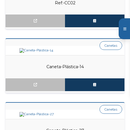
Ref:-CC02
Canetas
Caneta-Plástica-14
Canetas