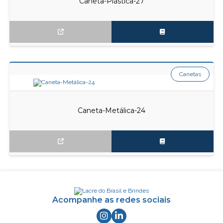
Caneta-Plástica-27
Canetas
Caneta-Metálica-24
Acompanhe as redes sociais