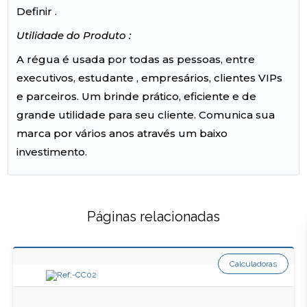
Definir .
Utilidade do Produto :
A régua é usada por todas as pessoas, entre
executivos, estudante , empresários, clientes VIPs
e parceiros. Um brinde prático, eficiente e de
grande utilidade para seu cliente. Comunica sua
marca por vários anos através um baixo
investimento.
Páginas relacionadas
Calculadoras