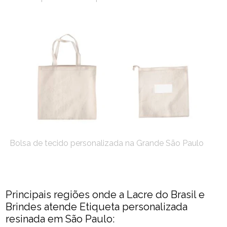
Bolsa de tecido personalizada na Grande São Paulo
Principais regiões onde a Lacre do Brasil e
Brindes atende Etiqueta personalizada
resinada em São Paulo: