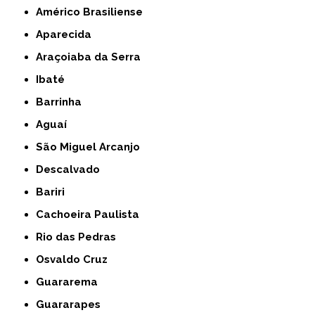
Américo Brasiliense
Aparecida
Araçoiaba da Serra
Ibaté
Barrinha
Aguaí
São Miguel Arcanjo
Descalvado
Bariri
Cachoeira Paulista
Rio das Pedras
Osvaldo Cruz
Guararema
Guararapes