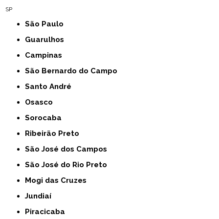
SP
São Paulo
Guarulhos
Campinas
São Bernardo do Campo
Santo André
Osasco
Sorocaba
Ribeirão Preto
São José dos Campos
São José do Rio Preto
Mogi das Cruzes
Jundiaí
Piracicaba