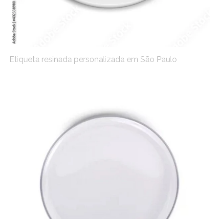
Etiqueta resinada personalizada em São Paulo