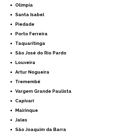
Olímpia
Santa Isabel
Piedade
Porto Ferreira
Taquaritinga
São José do Rio Pardo
Louveira
Artur Nogueira
Tremembé
Vargem Grande Paulista
Capivari
Mairinque
Jales
São Joaquim da Barra