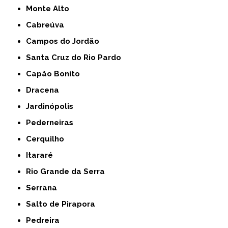
Monte Alto
Cabreúva
Campos do Jordão
Santa Cruz do Rio Pardo
Capão Bonito
Dracena
Jardinópolis
Pederneiras
Cerquilho
Itararé
Rio Grande da Serra
Serrana
Salto de Pirapora
Pedreira