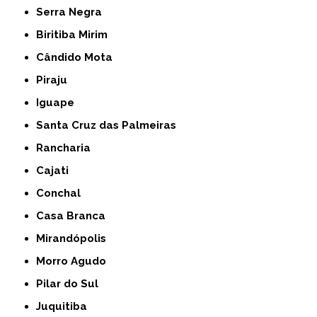
Serra Negra
Biritiba Mirim
Cândido Mota
Piraju
Iguape
Santa Cruz das Palmeiras
Rancharia
Cajati
Conchal
Casa Branca
Mirandópolis
Morro Agudo
Pilar do Sul
Juquitiba