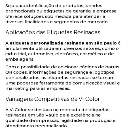
Seja para identificação de produtos, brindes
promocionais ou etiquetas de garantia, a empresa
oferece soluções sob medida para atender a
diversas finalidades e segmentos de mercado.
Aplicações das Etiquetas Resinadas
A
etiqueta personalizada resinada em são paulo
é
amplamente utilizada em diversos setores, como o
industrial, automotivo, eletrônico, cosmético e de
embalagens.
Com a possibilidade de adicionar códigos de barras,
QR codes, informações de segurança e logotipos
personalizados, as etiquetas resinadas se tornam
uma poderosa ferramenta de comunicação visual e
marketing para as empresas.
Vantagens Competitivas da Vi Color
A Vi Color se destaca no mercado de etiquetas
resinadas em São Paulo pela excelência na
qualidade de impressão, agilidade na produção e
atendimento personalizado.