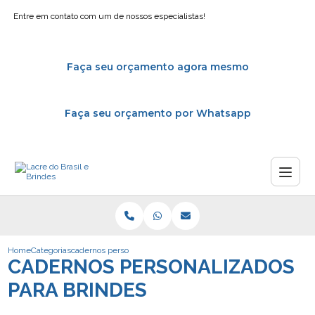
Entre em contato com um de nossos especialistas!
Faça seu orçamento agora mesmo
Faça seu orçamento por Whatsapp
Home
Categorias
cadernos personalizados brindes
CADERNOS PERSONALIZADOS
PARA BRINDES