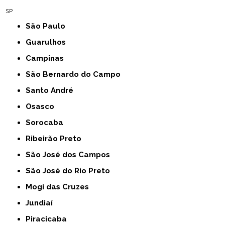
SP
São Paulo
Guarulhos
Campinas
São Bernardo do Campo
Santo André
Osasco
Sorocaba
Ribeirão Preto
São José dos Campos
São José do Rio Preto
Mogi das Cruzes
Jundiaí
Piracicaba