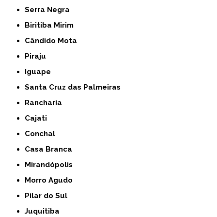
Serra Negra
Biritiba Mirim
Cândido Mota
Piraju
Iguape
Santa Cruz das Palmeiras
Rancharia
Cajati
Conchal
Casa Branca
Mirandópolis
Morro Agudo
Pilar do Sul
Juquitiba