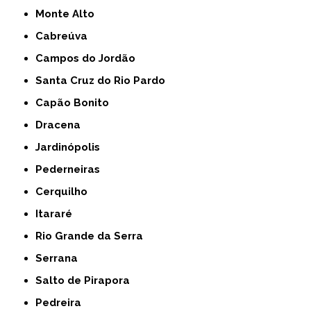
Monte Alto
Cabreúva
Campos do Jordão
Santa Cruz do Rio Pardo
Capão Bonito
Dracena
Jardinópolis
Pederneiras
Cerquilho
Itararé
Rio Grande da Serra
Serrana
Salto de Pirapora
Pedreira