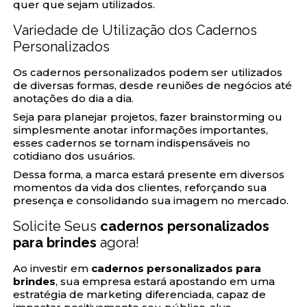
quer que sejam utilizados.
Variedade de Utilização dos Cadernos
Personalizados
Os cadernos personalizados podem ser utilizados
de diversas formas, desde reuniões de negócios até
anotações do dia a dia.
Seja para planejar projetos, fazer brainstorming ou
simplesmente anotar informações importantes,
esses cadernos se tornam indispensáveis no
cotidiano dos usuários.
Dessa forma, a marca estará presente em diversos
momentos da vida dos clientes, reforçando sua
presença e consolidando sua imagem no mercado.
Solicite Seus
cadernos personalizados
para brindes
agora!
Ao investir em
cadernos personalizados para
brindes
, sua empresa estará apostando em uma
estratégia de marketing diferenciada, capaz de