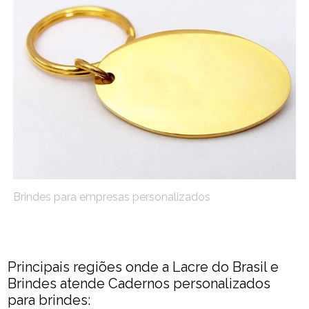
Brindes para empresas personalizados
Principais regiões onde a Lacre do Brasil e
Brindes atende Cadernos personalizados
para brindes: