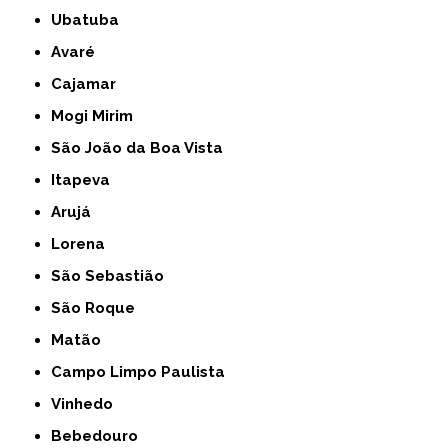
Ubatuba
Avaré
Cajamar
Mogi Mirim
São João da Boa Vista
Itapeva
Arujá
Lorena
São Sebastião
São Roque
Matão
Campo Limpo Paulista
Vinhedo
Bebedouro