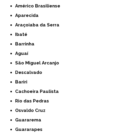
Américo Brasiliense
Aparecida
Araçoiaba da Serra
Ibaté
Barrinha
Aguaí
São Miguel Arcanjo
Descalvado
Bariri
Cachoeira Paulista
Rio das Pedras
Osvaldo Cruz
Guararema
Guararapes