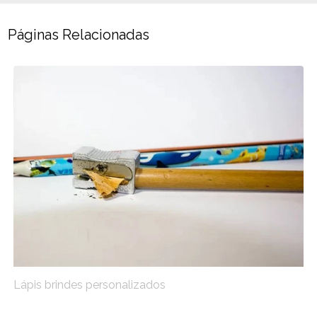
Páginas Relacionadas
Lápis brindes personalizados