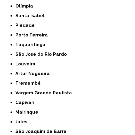
Olímpia
Santa Isabel
Piedade
Porto Ferreira
Taquaritinga
São José do Rio Pardo
Louveira
Artur Nogueira
Tremembé
Vargem Grande Paulista
Capivari
Mairinque
Jales
São Joaquim da Barra