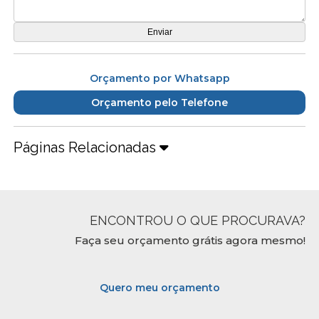
Orçamento por Whatsapp
Orçamento pelo Telefone
Páginas Relacionadas
ENCONTROU O QUE PROCURAVA?
Faça seu orçamento grátis agora mesmo!
Quero meu orçamento