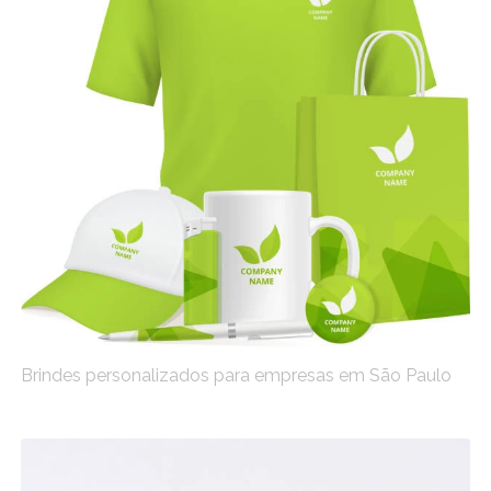
Brindes personalizados para empresas em São Paulo