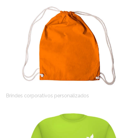
Brindes corporativos personalizados