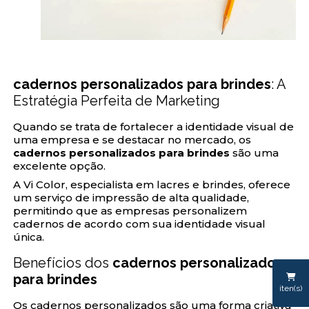
cadernos personalizados para brindes
: A
Estratégia Perfeita de Marketing
Quando se trata de fortalecer a identidade visual de
uma empresa e se destacar no mercado, os
cadernos personalizados para brindes
são uma
excelente opção.
A Vi Color, especialista em lacres e brindes, oferece
um serviço de impressão de alta qualidade,
permitindo que as empresas personalizem
cadernos de acordo com sua identidade visual
única.
Benefícios dos
cadernos personalizados
para brindes
iten(s)
Os cadernos personalizados são uma forma criativa