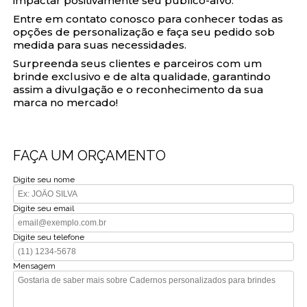
impactar positivamente seu público-alvo.
Entre em contato conosco para conhecer todas as
opções de personalização e faça seu pedido sob
medida para suas necessidades.
Surpreenda seus clientes e parceiros com um
brinde exclusivo e de alta qualidade, garantindo
assim a divulgação e o reconhecimento da sua
marca no mercado!
FAÇA UM ORÇAMENTO
Digite seu nome
Digite seu email
Digite seu telefone
Mensagem