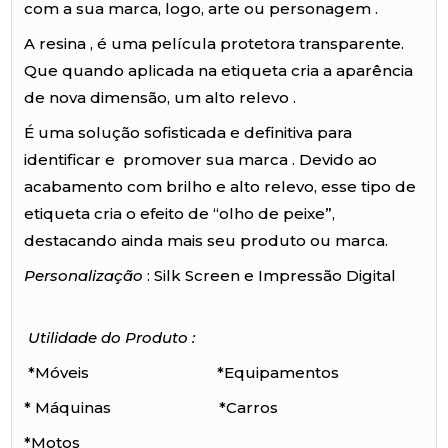
com a sua marca, logo, arte ou personagem .
A resina , é uma película protetora transparente.
Que quando aplicada na etiqueta cria a aparência
de nova dimensão, um alto relevo .
É uma solução sofisticada e definitiva para
identificar e promover sua marca . Devido ao
acabamento com brilho e alto relevo, esse tipo de
etiqueta cria o efeito de “olho de peixe”,
destacando ainda mais seu produto ou marca.
Personalização
: Silk Screen e Impressão Digital
Utilidade do Produto :
*Móveis *Equipamentos
* Máquinas *Carros
*Motos