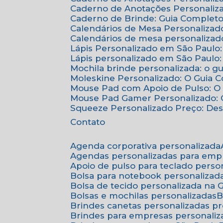
Caderno de Anotações Personaliza
Caderno de Brinde: Guia Complet
Calendários de Mesa Personalizad
Calendários de mesa personalizad
Lápis Personalizado em São Paulo
Lápis personalizado em São Paulo:
Mochila brinde personalizada: o g
Moleskine Personalizado: O Guia 
Mouse Pad com Apoio de Pulso: O 
Mouse Pad Gamer Personalizado: O
Squeeze Personalizado Preço: De
Contato
Agenda corporativa personalizada
Agendas personalizadas para emp
Apoio de pulso para teclado perso
Bolsa para notebook personalizad
Bolsa de tecido personalizada na
Bolsas e mochilas personalizadas
Brindes canetas personalizadas p
Brindes para empresas personali