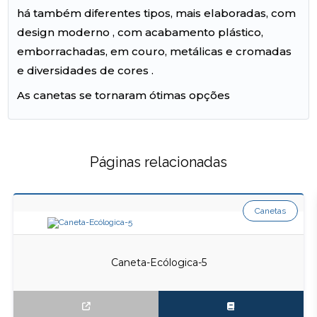
há também diferentes tipos, mais elaboradas, com
design moderno , com acabamento plástico,
emborrachadas, em couro, metálicas e cromadas
e diversidades de cores .
As canetas se tornaram ótimas opções
Páginas relacionadas
Canetas
Caneta-Ecólogica-5