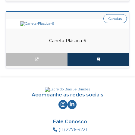
Canetas
Caneta-Plástica-6
Acompanhe as redes sociais
Fale Conosco
(11) 2776-4221