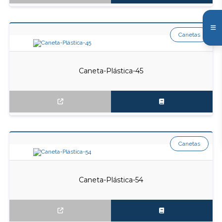
Canetas
Caneta-Plástica-45
Canetas
Caneta-Plástica-54