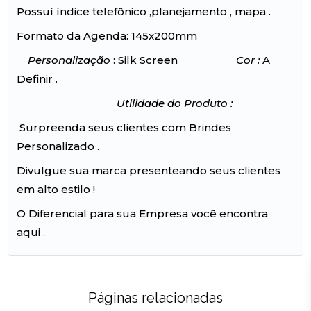
Possuí índice telefônico ,planejamento , mapa .
Formato da Agenda: 145x200mm
Personalização
: Silk Screen
Cor :
A
Definir .
Utilidade do Produto :
Surpreenda seus clientes com Brindes
Personalizado .
Divulgue sua marca presenteando seus clientes
em alto estilo !
O Diferencial para sua Empresa você encontra
aqui .
Páginas relacionadas