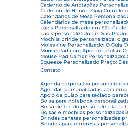
Caderno de Anotações Personaliza
Caderno de Brinde: Guia Complet
Calendários de Mesa Personalizad
Calendários de mesa personalizad
Lápis Personalizado em São Paulo
Lápis personalizado em São Paulo:
Mochila brinde personalizada: o g
Moleskine Personalizado: O Guia 
Mouse Pad com Apoio de Pulso: O 
Mouse Pad Gamer Personalizado: O
Squeeze Personalizado Preço: De
Contato
Agenda corporativa personalizada
Agendas personalizadas para emp
Apoio de pulso para teclado perso
Bolsa para notebook personalizad
Bolsa de tecido personalizada na
Bolsas e mochilas personalizadas
Brindes canetas personalizadas p
Brindes para empresas personali