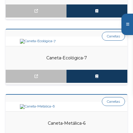
Canetas
Caneta-Ecológica-7
Canetas
Caneta-Metálica-6