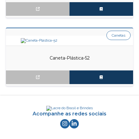
Canetas
Caneta-Plástica-52
Acompanhe as redes sociais