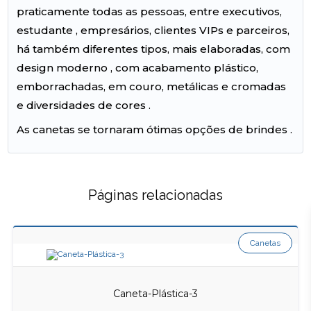
praticamente todas as pessoas, entre executivos,
estudante , empresários, clientes VIPs e parceiros,
há também diferentes tipos, mais elaboradas, com
design moderno , com acabamento plástico,
emborrachadas, em couro, metálicas e cromadas
e diversidades de cores .
As canetas se tornaram ótimas opções de brindes .
Páginas relacionadas
Canetas
Caneta-Plástica-3