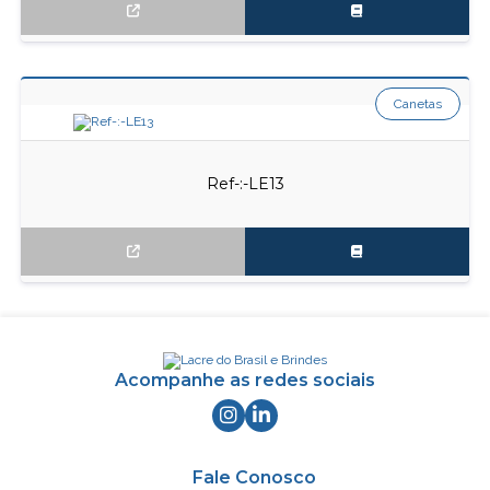
Canetas
Ref-:-LE13
Acompanhe as redes sociais
Fale Conosco