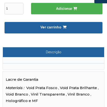
Adicionar
Ver carrinho
Descrição
Lacre de Garantia
Materiais :
Void Prata Fosco , Void Prata Brilhante ,
Void Branco , Vinil Transparente , Vinil Branco ,
Holográfico e MF