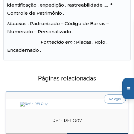
identificação , expedição , rastreabilidade …. *
Controle de Patrimônio .
Modelos :
Padronizado – Código de Barras –
Numerado – Personalizado .
Fornecido em :
Placas , Rolo ,
Encadernado .
Páginas relacionadas
Relógio
Ref-:-RELO07