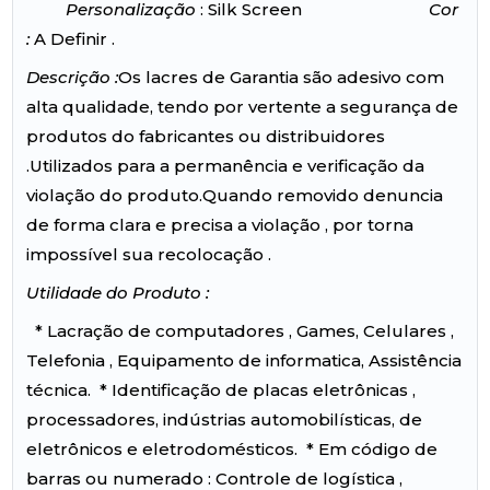
Personalização
: Silk Screen
Cor
:
A Definir .
Descrição :
Os lacres de Garantia são adesivo com
alta qualidade, tendo por vertente a segurança de
produtos do fabricantes ou distribuidores
.Utilizados para a permanência e verificação da
violação do produto.Quando removido denuncia
de forma clara e precisa a violação , por torna
impossível sua recolocação .
Utilidade do Produto :
* Lacração de computadores , Games, Celulares ,
Telefonia , Equipamento de informatica, Assistência
técnica. * Identificação de placas eletrônicas ,
processadores, indústrias automobilísticas, de
eletrônicos e eletrodomésticos. * Em código de
barras ou numerado : Controle de logística ,