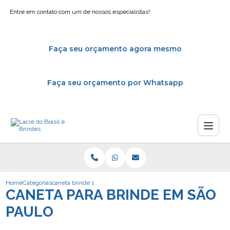
Entre em contato com um de nossos especialistas!
Faça seu orçamento agora mesmo
Faça seu orçamento por Whatsapp
Home
Categorias
caneta brinde sao paulo
CANETA PARA BRINDE EM SÃO
PAULO