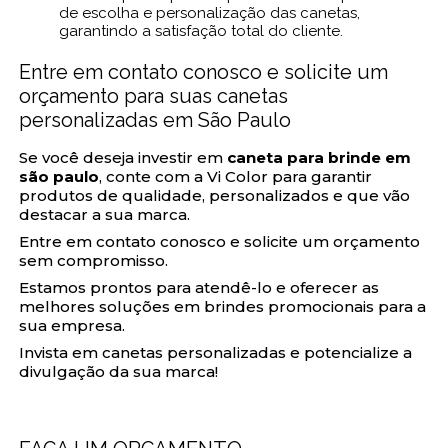
de escolha e personalização das canetas,
garantindo a satisfação total do cliente.
Entre em contato conosco e solicite um
orçamento para suas canetas
personalizadas em São Paulo
Se você deseja investir em
caneta para brinde em
são paulo
, conte com a Vi Color para garantir
produtos de qualidade, personalizados e que vão
destacar a sua marca.
Entre em contato conosco e solicite um orçamento
sem compromisso.
Estamos prontos para atendê-lo e oferecer as
melhores soluções em brindes promocionais para a
sua empresa.
Invista em canetas personalizadas e potencialize a
divulgação da sua marca!