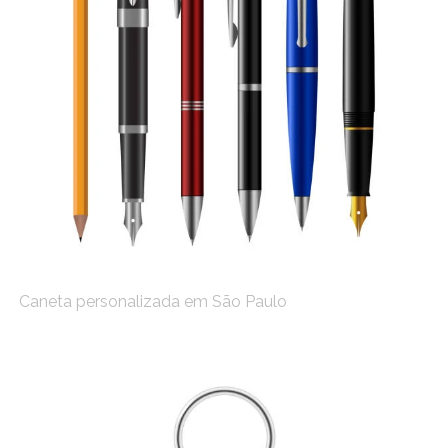
Caneta personalizada em São Paulo