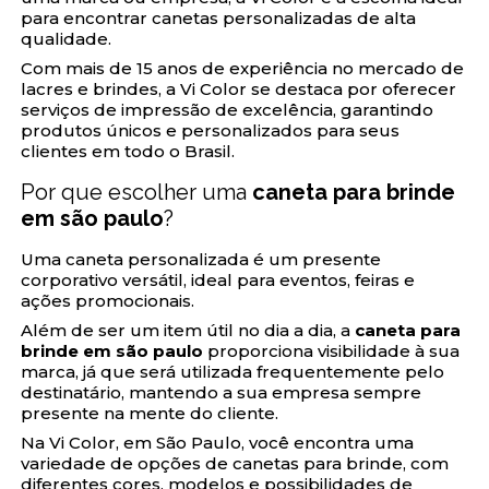
para encontrar canetas personalizadas de alta
qualidade.
Com mais de 15 anos de experiência no mercado de
lacres e brindes, a Vi Color se destaca por oferecer
serviços de impressão de excelência, garantindo
produtos únicos e personalizados para seus
clientes em todo o Brasil.
Por que escolher uma
caneta para brinde
em são paulo
?
Uma caneta personalizada é um presente
corporativo versátil, ideal para eventos, feiras e
ações promocionais.
Além de ser um item útil no dia a dia, a
caneta para
brinde em são paulo
proporciona visibilidade à sua
marca, já que será utilizada frequentemente pelo
destinatário, mantendo a sua empresa sempre
presente na mente do cliente.
Na Vi Color, em São Paulo, você encontra uma
variedade de opções de canetas para brinde, com
diferentes cores, modelos e possibilidades de