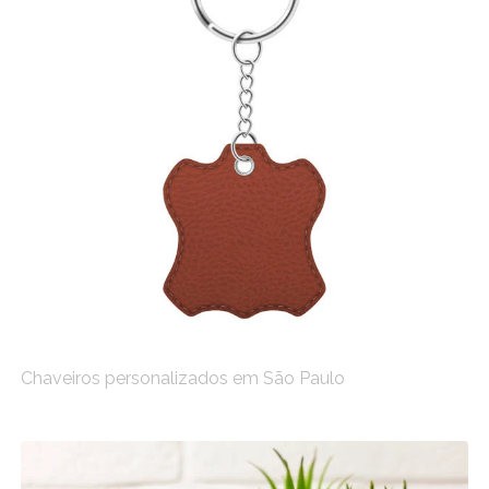
Chaveiros personalizados em São Paulo