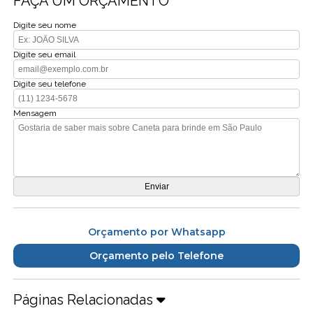
FAÇA UM ORÇAMENTO
Digite seu nome
Digite seu email
Digite seu telefone
Mensagem
Orçamento por Whatsapp
Orçamento pelo Telefone
Páginas Relacionadas