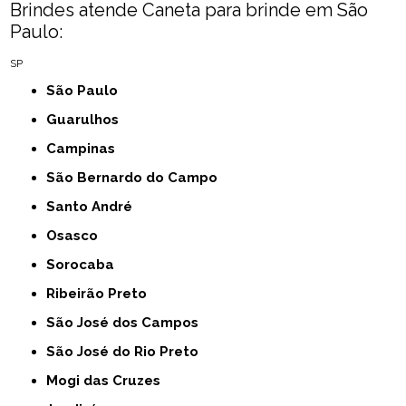
Brindes atende Caneta para brinde em São
Paulo:
SP
São Paulo
Guarulhos
Campinas
São Bernardo do Campo
Santo André
Osasco
Sorocaba
Ribeirão Preto
São José dos Campos
São José do Rio Preto
Mogi das Cruzes