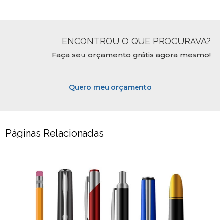
ENCONTROU O QUE PROCURAVA?
Faça seu orçamento grátis agora mesmo!
Quero meu orçamento
Páginas Relacionadas