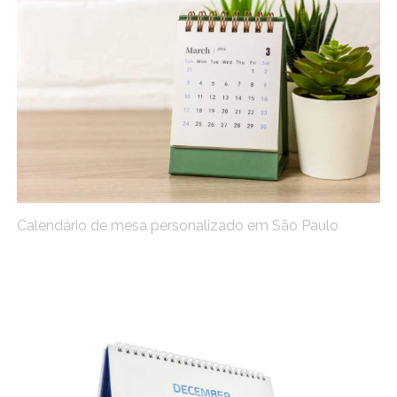
Calendário de mesa personalizado em São Paulo