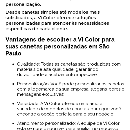
personalização.
Desde canetas simples até modelos mais
sofisticados, a Vi Color oferece soluções
personalizadas para atender às necessidades
específicas de cada cliente.
Vantagens de escolher a Vi Color para
suas canetas personalizadas em São
Paulo
Qualidade: Todas as canetas são produzidas com
materiais de alta qualidade, garantindo
durabilidade e acabamento impecável;
Personalização: Você pode personalizar as canetas
com a logomarca da sua empresa, slogans, cores e
mensagens exclusivas;
Variedade: A Vi Color oferece uma ampla
variedade de modelos de canetas, para que você
encontre a opção perfeita para o seu negócio;
Atendimento personalizado: A equipe da Vi Color
está sempre disponível para auxiliar no processo